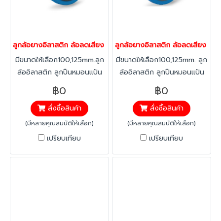
ลูกล้อยางอิลาสติก ล้อลดเสียง ล้อลดแรงสั่นสะเทือน ล้อไม่ทำพื้นเป็น
ลูกล้อยางอิลาสติก ล้อลดเสียง ล้อล
มีขนาดให้เลือก100,125mm.ลูก
มีขนาดให้เลือก100,125mm. ลูก
ล้ออิลาสติก ลูกปืนหมอนแป้น
ล้ออิลาสติก ลูกปืนหมอนแป้น
ตาย ยางอิลาสติก ทนทาน ต่อ
หมุน ยางอิลาสติก ทนทาน ต่อ
฿0
฿0
สารคลอลีน ลดแรงสะเทือน ได้
สารคลอลีน ลดแรงสะเทือน ได้
สั่งซื้อสินค้า
สั่งซื้อสินค้า
มากกว่าทั่วไป ทนทานต่อ
มากกว่าทั่วไป ทนทานต่อ
อุณหภูมิ -20 องศาถึง +60
อุณหภูมิ -20 องศาถึง +60
(มีหลายคุณสมบัติให้เลือก)
(มีหลายคุณสมบัติให้เลือก)
องศา
องศา
เปรียบเทียบ
เปรียบเทียบ