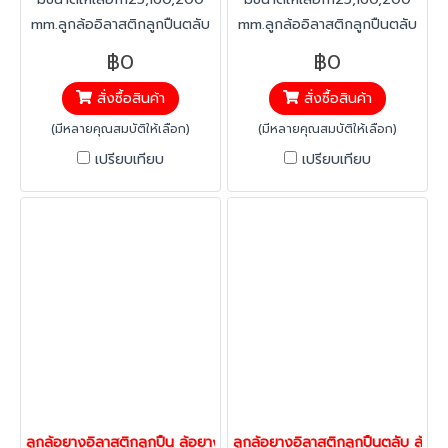
mm.ลูกล้ออิลาสติกลูกปืนตลับ
mm.ลูกล้ออิลาสติกลูกปืนตลับ
ยางอิลาสติก ทนทาน ต่อสาร
ยางอิลาสติก ทนทาน ต่อสาร
฿0
฿0
คลอลีน ลดแรงสะเทือน ได้
คลอลีน ลดแรงสะเทือน ได้
สั่งซื้อสินค้า
สั่งซื้อสินค้า
มากกว่าทั่วไป เงียบ ลดเสียงได้
มากกว่าทั่วไป เงียบ ลดเสียงได้
มากกว่า40% ทนทานต่อ
มากกว่า40% ทนทานต่อ
(มีหลายคุณสมบัติให้เลือก)
(มีหลายคุณสมบัติให้เลือก)
อุณหภูมิ -20 องศาถึง +60
อุณหภูมิ -20 องศาถึง +60
เปรียบเทียบ
เปรียบเทียบ
องศา
องศา
ลูกล้อยางอิลาสติกลูกปืน ล้อยาง ล้อไม่ทำพื้นเป็นรอย ตลับรับน้ำหนั
ลูกล้อยางอิลาสติกลูกปืนตลับ ล้อย