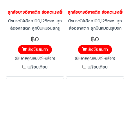
ลูกล้อยางอิลาสติก ล้อลดแรงสั่นสะเทือน ล้อลดเสียง รับน้ำหนัก 160-3
ลูกล้อยางอิลาสติก ล้อลดแรงสั่นสะเ
มีขนาดให้เลือก100,125mm. ลูก
มีขนาดให้เลือก100,125mm. ลูก
ล้ออิลาสติก ลูกปืนหมอนสกรู
ล้ออิลาสติก ลูกปืนหมอนรูเบรก
หมุน ยางอิลาสติก ทนทาน ต่อ
ยางอิลาสติก ทนทาน ต่อสาร
฿0
฿0
สารคลอลีน ลดแรงสะเทือน ได้
คลอลีน ลดแรงสะเทือน ได้
สั่งซื้อสินค้า
สั่งซื้อสินค้า
มากกว่าทั่วไป ทนทานต่อ
มากกว่าทั่วไป ทนทานต่อ
อุณหภูมิ -20 องศาถึง +60
อุณหภูมิ -20 องศาถึง +60
(มีหลายคุณสมบัติให้เลือก)
(มีหลายคุณสมบัติให้เลือก)
องศา
องศา
เปรียบเทียบ
เปรียบเทียบ