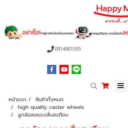
0914901555
หน้าแรก
สินค้าทั้งหมด
high quality caster wheels
ลูกล้อลดแรงสั่นสะเทือน