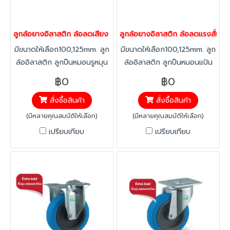
ลูกล้อยางอิลาสติก ล้อลดเสียง ล้อลดแรงสั่นสะเทือน ล้อไม่ทำพื้นเป็น
ลูกล้อยางอิลาสติก ล้อลดแรงสั่นสะเ
มีขนาดให้เลือก100,125mm. ลูก
มีขนาดให้เลือก100,125mm. ลูก
ล้ออิลาสติก ลูกปืนหมอนรูหมุน
ล้ออิลาสติก ลูกปืนหมอนแป้น
ยางอิลาสติก ทนทาน ต่อสาร
เบรก ยางอิลาสติก ทนทาน ต่อ
฿0
฿0
คลอลีน ลดแรงสะเทือน ได้
สารคลอลีน ลดแรงสะเทือน ได้
สั่งซื้อสินค้า
สั่งซื้อสินค้า
มากกว่าทั่วไป ทนทานต่อ
มากกว่าทั่วไป ทนทานต่อ
อุณหภูมิ -20 องศาถึง +60
อุณหภูมิ -20 องศาถึง +60
(มีหลายคุณสมบัติให้เลือก)
(มีหลายคุณสมบัติให้เลือก)
องศา
องศา
เปรียบเทียบ
เปรียบเทียบ