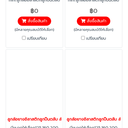
mm.ลูกล้ออิลาสติกลูกปืนตลับ
mm.ลูกล้ออิลาสติกลูกปืนตลับ
ยางอิลาสติก ทนทาน ต่อสาร
ยางอิลาสติก ทนทาน ต่อสาร
฿0
฿0
คลอลีน ลดแรงสะเทือน ได้
คลอลีน ลดแรงสะเทือน ได้
สั่งซื้อสินค้า
สั่งซื้อสินค้า
มากกว่าทั่วไป เงียบ ลดเสียงได้
มากกว่าทั่วไป เงียบ ลดเสียงได้
มากกว่า40% ทนทานต่อ
มากกว่า40% ทนทานต่อ
(มีหลายคุณสมบัติให้เลือก)
(มีหลายคุณสมบัติให้เลือก)
อุณหภูมิ -20 องศาถึง +60
อุณหภูมิ -20 องศาถึง +60
เปรียบเทียบ
เปรียบเทียบ
องศา
องศา
ลูกล้อยางอิลาสติกลูกปืนตลับ ล้อยาง ล้อไม่ทำพื้นเป็นรอย รับน้ำหนัก
ลูกล้อยางอิลาสติกลูกปืนตลับ ล้อยา
มีขนาดให้เลือก125,160,200
มีขนาดให้เลือก125,160,200