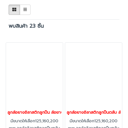
พบสินค้า 23 ชิ้น
ลูกล้อยางอิลาสติกลูกปืน ล้อยาง ล้อไม่ทำพื้นเป็นรอย ตลับรับน้ำหนัก
ลูกล้อยางอิลาสติกลูกปืนตลับ ล้อยา
มีขนาดให้เลือก125,160,200
มีขนาดให้เลือก125,160,200