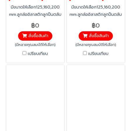
มีขนาดให้เลือก125,160,200
มีขนาดให้เลือก125,160,200
mm.ลูกล้ออิลาสติกลูกปืนตลับ
mm.ลูกล้ออิลาสติกลูกปืนตลับ
ยางอิลาสติก ทนทาน ต่อสาร
ยางอิลาสติก ทนทาน ต่อสาร
฿0
฿0
คลอลีน ลดแรงสะเทือน ได้
คลอลีน ลดแรงสะเทือน ได้
สั่งซื้อสินค้า
สั่งซื้อสินค้า
มากกว่าทั่วไป เงียบ ลดเสียงได้
มากกว่าทั่วไป เงียบ ลดเสียงได้
มากกว่า40% ทนทานต่อ
มากกว่า40% ทนทานต่อ
(มีหลายคุณสมบัติให้เลือก)
(มีหลายคุณสมบัติให้เลือก)
อุณหภูมิ -20 องศาถึง +60
อุณหภูมิ -20 องศาถึง +60
เปรียบเทียบ
เปรียบเทียบ
องศา
องศา