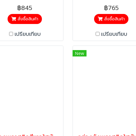
฿845
฿765
สั่งซื้อสินค้า
สั่งซื้อสินค้า
เปรียบเทียบ
เปรียบเทียบ
New