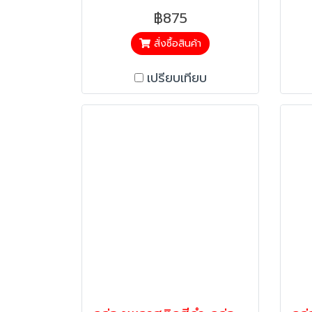
฿875
สั่งซื้อสินค้า
เปรียบเทียบ