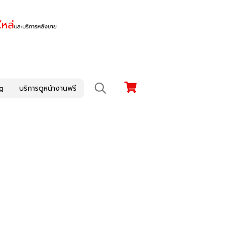
g
บริการดูหน้างานฟรี