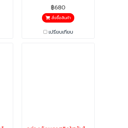
฿680
สั่งซื้อสินค้า
เปรียบเทียบ