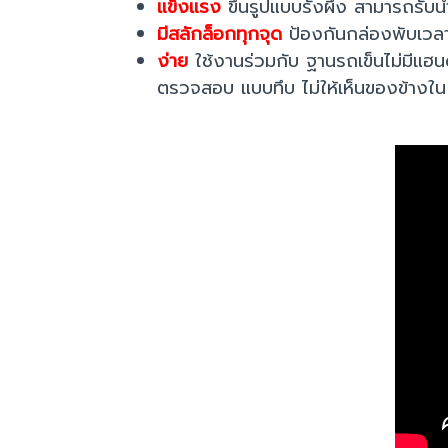
แข็งแรง
ขึ้นรูปแบบรังผึ้ง สามารถรับน้
มีสลักล็อกทุกจุด
ป้องกันกล่องพับเวลา
ง่าย
ใช้งานร่วมกับ ฐานรถเข็นไม่มีแฮนด
ตรวจสอบ แบบทึบ ไม่ให้เห็นของข้างใน