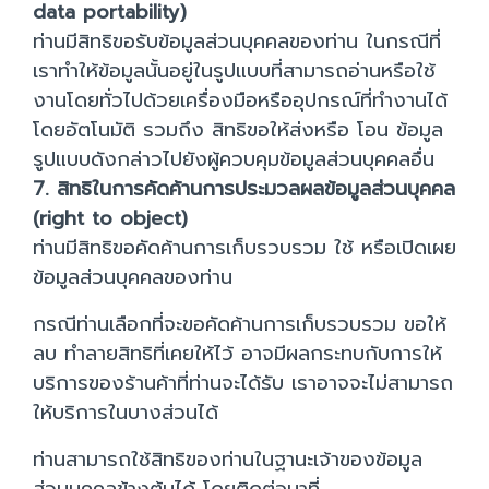
data portability)
ท่านมีสิทธิขอรับข้อมูลส่วนบุคคลของท่าน ในกรณีที่
เราทำให้ข้อมูลนั้นอยู่ในรูปแบบที่สามารถอ่านหรือใช้
งานโดยทั่วไปด้วยเครื่องมือหรืออุปกรณ์ที่ทำงานได้
โดยอัตโนมัติ รวมถึง สิทธิขอให้ส่งหรือ โอน ข้อมูล
รูปแบบดังกล่าวไปยังผู้ควบคุมข้อมูลส่วนบุคคลอื่น
7. สิทธิในการคัดค้านการประมวลผลข้อมูลส่วนบุคคล
(right to object)
ท่านมีสิทธิขอคัดค้านการเก็บรวบรวม ใช้ หรือเปิดเผย
ข้อมูลส่วนบุคคลของท่าน
กรณีท่านเลือกที่จะขอคัดค้านการเก็บรวบรวม ขอให้
ลบ ทำลายสิทธิที่เคยให้ไว้ อาจมีผลกระทบกับการให้
บริการของร้านค้าที่ท่านจะได้รับ เราอาจจะไม่สามารถ
ให้บริการในบางส่วนได้
ท่านสามารถใช้สิทธิของท่านในฐานะเจ้าของข้อมูล