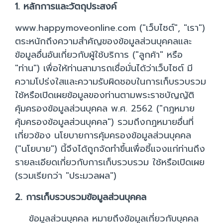
1. หลักการและวัตถุประสงค์
www.happymoveonline.com ("เว็บไซต์", "เรา")
ตระหนักถึงความสำคัญของข้อมูลส่วนบุคคลและ
ข้อมูลอื่นอันเกี่ยวกับผู้ใช้บริการ ("ลูกค้า" หรือ
"ท่าน") เพื่อให้ท่านสามารถเชื่อมั่นได้ว่าเว็บไซต์ มี
ความโปร่งใสและความรับผิดชอบในการเก็บรวบรวม
ใช้หรือเปิดเผยข้อมูลของท่านตามพระราชบัญญัติ
คุ้มครองข้อมูลส่วนบุคคล พ.ศ. 2562 ("กฎหมาย
คุ้มครองข้อมูลส่วนบุคคล") รวมถึงกฎหมายอื่นที่
เกี่ยวข้อง นโยบายการคุ้มครองข้อมูลส่วนบุคคล
("นโยบาย") นี้จึงได้ถูกจัดทำขึ้นเพื่อชี้แจงแก่ท่านถึง
รายละเอียดเกี่ยวกับการเก็บรวบรวม ใช้หรือเปิดเผย
(รวมเรียกว่า "ประมวลผล")
2. การเก็บรวบรวมข้อมูลส่วนบุคคล
ข้อมูลส่วนบุคคล หมายถึงข้อมูลเกี่ยวกับบุคคล