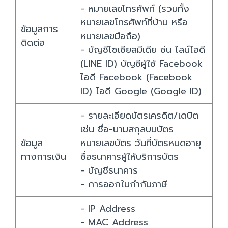
- หมายเลขโทรศัพท์ (รวมทั้ง
หมายเลขโทรศัพท์ที่บ้าน หรือ
ข้อมูลการ
หมายเลขมือถือ)
ติดต่อ
- บัญชีโซเชียลมีเดีย ช่น ไลน์ไอดี
(LINE ID) บัญชีผู้ใช้ Facebook
ไอดี Facebook (Facebook
ID) ไอดี Google (Google ID)
- รายละเอียดบัตรเครดิต/เดบิต
เช่น ชื่อ-นามสกุลบนบัตร
ข้อมูล
หมายเลขบัตร วันที่บัตรหมดอายุ
ทางการเงิน
ชื่อธนาคารผู้ให้บริการบัตร
- บัญชีธนาคาร
- การออกใบกำกับภาษี
- IP Address
- MAC Address