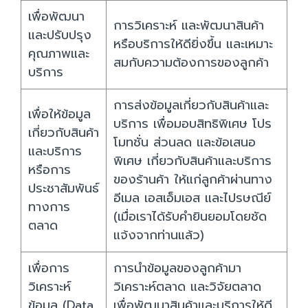
เพื่อพัฒนา
การวิเคราะห์ และพัฒนาสินค้า
และปรับปรุง
หรือบริการให้ดียิ่งขึ้น และเหมาะ
คุณภาพและ
สมกับความต้องการของลูกค้า
บริการ
การส่งข้อมูลเกี่ยวกับสินค้าและ
เพื่อให้ข้อมูล
บริการ เพื่อมอบสิทธิพิเศษ โปร
เกี่ยวกับสินค้า
โมทชั่น ส่วนลด และข้อเสนอ
และบริการ
พิเศษ เกี่ยวกับสินค้าและบริการ
หรือการ
ของร้านค้า ให้แก่ลูกค้าผ่านทาง
ประชาสัมพันธ์
อีเมล เอสเอ็มเอส และไปรษณีย์
ทางการ
(เมื่อเราได้รับคำยินยอมโดยชัด
ตลาด
แจ้งจากท่านแล้ว)
เพื่อการ
การนำข้อมูลของลูกค้ามา
วิเคราะห์
วิเคราะห์ตลาด และวิจัยตลาด
ข้อมูล (Data
เพื่อพัฒนาสินค้าและบริการให้ดี