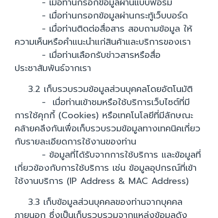
- เมื่อท่านกรอกข้อมูลผ่านแบบฟอร์ม
- เมื่อท่านกรอกข้อมูลผ่านกระทู้เว็บบอร์ด
- เมื่อท่านติดต่อสื่อสาร สอบถามข้อมูล ให้
ความเห็นหรือคำแนะนำแก่สินค้าและบริการของเรา
- เมื่อท่านเลือกรับข่าวสารหรือสื่อ
ประชาสัมพันธ์จากเรา
3.2 เก็บรวบรวมข้อมูลส่วนบุคคลโดยอัตโนมัติ
- เมื่อท่านเข้าชมหรือใช้บริการเว็บไซต์ที่มี
การใช้คุกกี้ (Cookies) หรือเทคโนโลยีที่มีลักษณะ
คล้ายคลึงกันเพื่อเก็บรวบรวมข้อมูลทางเทคนิคเกี่ยว
กับรายละเอียดการใช้งานของท่าน
- ข้อมูลที่ได้รับจากการใช้บริการ และข้อมูลที่
เกี่ยวข้องกับการใช้บริการ เช่น ข้อมูลอุปกรณ์ที่เข้า
ใช้งานบริการ (IP Address & MAC Address)
3.3 เก็บข้อมูลส่วนบุคคลของท่านจากบุคคล
ภายนอก ซึ่งเป็นเก็บรวบรวมจากแหล่งข้อมูลดัง