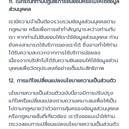
11. ในกรณีที่ท่านปฏิเสธการยินยอมหรือไม่ให้ใช้ข้อมูล
ส่วนบุคคล
เรามีความจำเป็นต้องรวบรวมข้อมูลส่วนบุคคลตาม
กฎหมาย หรือเพื่อการเข้าทำสัญญาระหว่างท่านกับ
เรา หากท่านไม่ยินยอมให้เราใช้ข้อมูลส่วนบุคคล ท่าน
ยังคงสามารถใช้บริการของเราได้ ซึ่งอาจทำให้ท่าน
ได้รับความสะดวกจากการใช้บริการน้อยลง
เนื่องจากบริษัทไม่ได้รับความยินยอมให้ใช้ข้อมูลส่วน
บุคคลเพื่อวัตถุประสงค์อย่างเต็มประสิทธิภาพ
12. การแก้ไขเปลี่ยนแปลงนโยบายความเป็นส่วนตัว
นโยบายความเป็นส่วนตัวฉบับนี้อาจมีการปรับปรุง
แก้ไขหรือเปลี่ยนแปลงตามความเหมาะสมเพื่อให้เป็น
ไปตามกฎหมายว่าด้วยการคุ้มครองข้อมูลส่วนบุคคล
หรือกฎหมายอื่นที่เกี่ยวข้อง เราจึงขอแนะนำให้ท่าน
ตรวจสอบการเปลี่ยนแปลงนโยบายความเป็นส่วนตัว