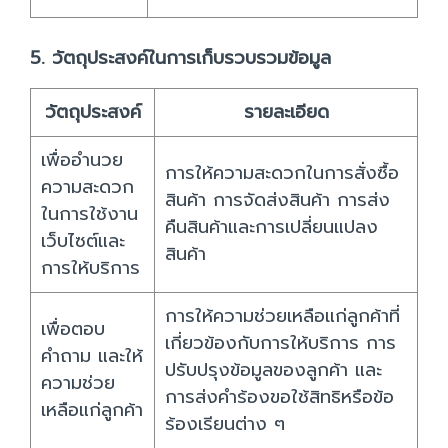
5. วัตถุประสงค์ในการเก็บรวบรวมข้อมูล
วัตถุประสงค์
รายละเอียด
เพื่ออำนวย
การให้ความสะดวกในการสั่งซื้อ
ความสะดวก
สินค้า การจัดส่งสินค้า การส่ง
ในการใช้งาน
คืนสินค้าและการเปลี่ยนแปลง
เว็บไซต์และ
สินค้า
การให้บริการ
การให้ความช่วยเหลือแก่ลูกค้าที่
เพื่อตอบ
เกี่ยวข้องกับการให้บริการ การ
คำถาม และให้
ปรับปรุงข้อมูลของลูกค้า และ
ความช่วย
การส่งคำร้องขอใช้สิทธิหรือข้อ
เหลือแก่ลูกค้า
ร้องเรียนต่าง ๆ