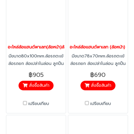
อะไหล่ล้อแฮนด์พาเลท(ล้อหน้า)ล้อรถยกของ ล้อตะเข้ ล้องารถยกของ
อะไหล่ล้อแฮนด์พาเลท (ล้อหน้า) ล
มีขนาด80x100mm.ล้อรถตะเข้
มีขนาด78x70mm.ล้อรถตะเข้
ล้อรถยก ล้อเปล่าไนล่อน ลูกปืน
ล้อรถยก ล้อเปล่าไนล่อน ลูกปืน
ตลับ อะไหล่ล้อรถยก ไม่ยุบตัว
ตลับ อะไหล่รถยก ไม่ยุบตัว
฿905
฿690
สั่งซื้อสินค้า
สั่งซื้อสินค้า
เปรียบเทียบ
เปรียบเทียบ