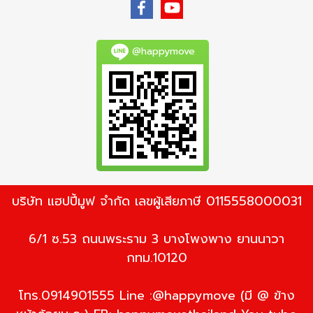
@happymove
บริษัท แฮปปี้มูฟ จำกัด เลขผู้เสียภาษี 0115558000031
6/1 ซ.53 ถนนพระราม 3 บางโพงพาง ยานนาวา
กทม.10120
โทร.0914901555 Line :@happymove (มี @ ข้าง