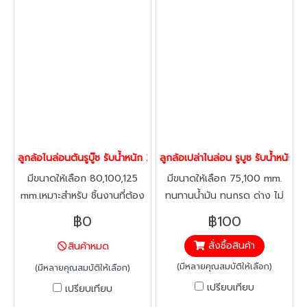
ลูกล้อไนล่อนตันรูบู๊ซ รับน้ำหนัก 250-450 กก.รุ่น Nano ยี่ห้อ Pareo
ลูกล้อเปล่าไนล่อน รูบูช รับน้ำหนัก 
มีขนาดให้เลือก 80,100,125
มีขนาดให้เลือก 75,100 mm.
mm.เหมาะสำหรับ ชิ้นงานที่ต้อง
ทนทานน้ำมัน ทนกรด ด่าง ไม่
ทำความสะอาด ล้างออกง่ายไม่มี
ยุบตัว
฿0
฿100
เศษสิ่งสกปรกติดค้างที่ร่องล้อ
สั่งซื้อสินค้า
สินค้าหมด
(มีหลายคุณสมบัติให้เลือก)
(มีหลายคุณสมบัติให้เลือก)
เปรียบเทียบ
เปรียบเทียบ