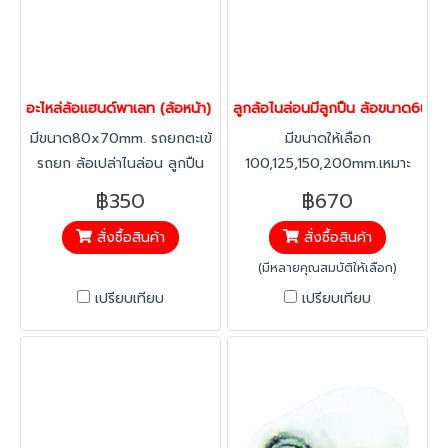
อะไหล่ล้อแฮนด์พาเลท (ล้อหน้า) ล้อรถยกของ อะไหล่ล้อรถตะเข้ ล้อ
ลูกล้อไนล่อนมีลูกปืน ล้อขนาด6นิ้ว,8
มีขนาด80x70mm. รถยกตะเข้
มีขนาดให้เลือก
รถยก ล้อเปล่าไนล่อน ลูกปืน
100,125,150,200mm.เหมาะ
ตลับ อะไหล่รถยก ไม่ยุบตัว
สำหรับ ชิ้นงานที่ต้องทำความ
฿350
฿670
สะอาด ล้างออกง่ายไม่มีเศษสิ่ง
สั่งซื้อสินค้า
สั่งซื้อสินค้า
สกปรกติดค้างที่ร่อง ล้อไม้ยุบ
ตัวเมื่อปล่อยทิ้งไว้เวลานาน
(มีหลายคุณสมบัติให้เลือก)
เปรียบเทียบ
เปรียบเทียบ