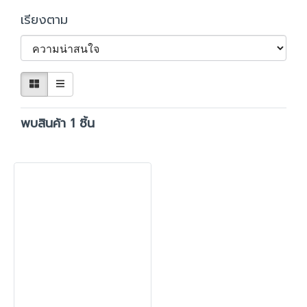
เรียงตาม
พบสินค้า 1 ชิ้น