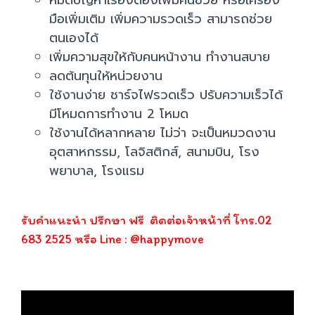
หมดปัญหาเรื่องต้องเพิ่มคนช่วย หรือเครื่อง
มือเพิ่มเติม เพิ่มความรวดเร็ว สามารถช่วย
ตนเองได้
เพิ่มความสุขให้กับคนหน้างาน ทำงานสบาย
ลดต้นทุนให้หน่วยงาน
ใช้งานง่าย ชาร์จไฟรวดเร็ว ปรับความเร็วได้
มีโหมดการทำงาน 2 โหมด
ใช้งานได้หลากหลาย ไม่ว่า จะเป็นหมวดงาน
อุตสาหกรรม, โลจิสติกส์, สนามบิน, โรง
พยาบาล, โรงแรม
รับคำแนะนำ ปรึกษา ฟรี ติดต่อเจ้าหน้าที่ โทร.02
683 2525 หรือ Line : @happymove