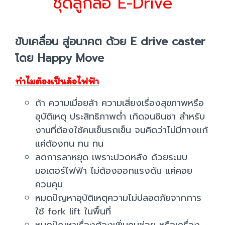
ชุดลูกล้อ E-Drive
ขับเคลื่อน สู่อนาคต ด้วย E drive caster
โดย Happy Move
ทำไมต้องเป็นล้อไฟฟ้า
ถ้า ความเมื่อยล้า ความเสี่ยงเรื่องสุขภาพหรือ
อุบัติเหตุ ประสิทธิภาพต่ำ เกิดจนชินชา สำหรับ
งานที่ต้องใช้คนเข็นรถเข็น จนคิดว่าไม่มีทางแก้
แค่ต้องทน ทน ทน
ลดการลาหยุด เพราะปวดหลัง ด้วยระบบ
มอเตอร์ไฟฟ้า ไม่ต้องออกแรงดัน แค่คอย
ควบคุม
หมดปัญหาอุบัติเหตุความไม่ปลอดภัยจากการ
ใช้ fork lift ในพื้นที่