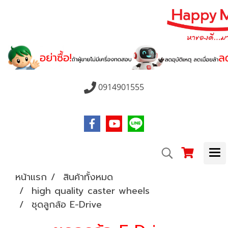
0914901555
หน้าแรก
สินค้าทั้งหมด
high quality caster wheels
ชุดลูกล้อ E-Drive