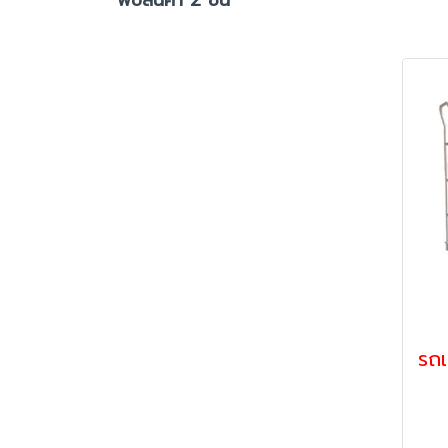
พบสินค้า 2 ชิ้น