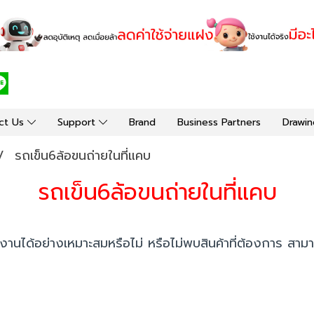
ct Us
Support
Brand
Business Partners
Drawin
รถเข็น6ล้อขนถ่ายในที่แคบ
รถเข็น6ล้อขนถ่ายในที่แคบ
งานได้อย่างเหมาะสมหรือไม่ หรือไม่พบสินค้าที่ต้องการ สาม