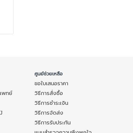
้าย
ศูนย์ช่วยเหลือ
ขอใบเสนอราคา
แพทย์
วิธีการสั่งซื้อ
วิธีการชำระเงิน
ม้
วิธีการจัดส่ง
วิธีการรับประกัน
แบบสำรวจความพึงพอใจ