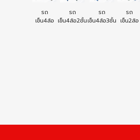
รถ
รถ
รถ
รถ
เข็น4ล้อ
เข็น4ล้อ2ชั้น
เข็น4ล้อ3ชั้น
เข็น2ล้อ