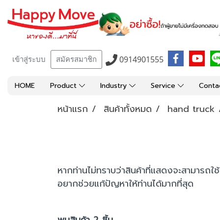
0914901555
เข้าสู่ระบบ
สมัครสมาชิก
HOME
Product
Industry
Service
Conta
หน้าแรก
สินค้าทั้งหมด
hand truck
หากท่านไม่ทราบว่าสินค้าที่แสดงจะสามารถใช้
อยากช่วยแก้ปัญหาให้ท่านได้มากที่สุด