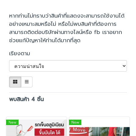
หากท่านไม่ทราบว่าสินค้าที่แสดงจะสามารถใช้งานได้
อย่างเหมาะสมหรือไม่ หรือไม่พบสินค้าที่ต้องการ
สามารถติดต่อบริษัทผ่านทางไลน์หรือ fb เราอยาก
ช่วยแก้ปัญหาให้ท่านได้มากที่สุด
เรียงตาม
พบสินค้า 4 ชิ้น
New
New