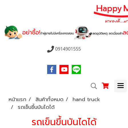
0914901555
หน้าแรก
สินค้าทั้งหมด
hand truck
รถเข็นขึ้นบันไดได้
รถเข็นขึ้นบันไดได้