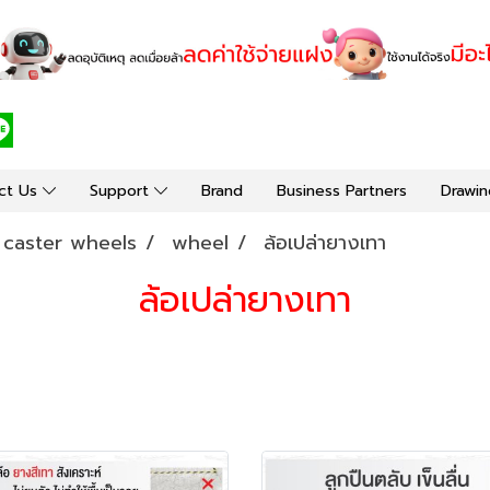
ct Us
Support
Brand
Business Partners
Drawin
y caster wheels
wheel
ล้อเปล่ายางเทา
ล้อเปล่ายางเทา