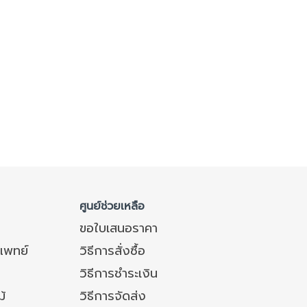
ศูนย์ช่วยเหลือ
ขอใบเสนอราคา
แพทย์
วิธีการสั่งซื้อ
วิธีการชำระเงิน
ม้
วิธีการจัดส่ง