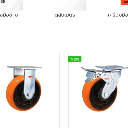
่องมือช่าง
ตลับเมตร
เครื่องมือ
New