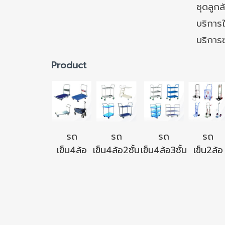
ชุดลูก
บริการใ
บริการ
Product
รถ
รถ
รถ
รถ
เข็น4ล้อ
เข็น4ล้อ2ชั้น
เข็น4ล้อ3ชั้น
เข็น2ล้อ