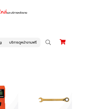
g
บริการดูหน้างานฟรี