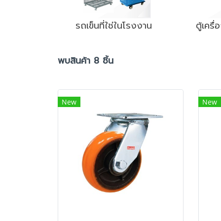
รถเข็นที่ใช่ในโรงงาน
ตู้เครื
พบสินค้า 8 ชิ้น
New
New