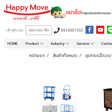
0914901555
เข้าสู่ระบบ
สมัครสมาชิก
HOME
Product
Industry
Service
Conta
หน้าแรก
สินค้าทั้งหมด
อุปกรณ์โรงง