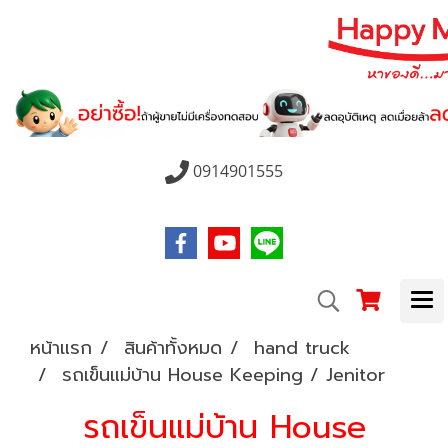
0914901555
หน้าแรก
สินค้าทั้งหมด
hand truck
รถเข็นแม่บ้าน House Keeping / Jenitor
รถเข็นแม่บ้าน House