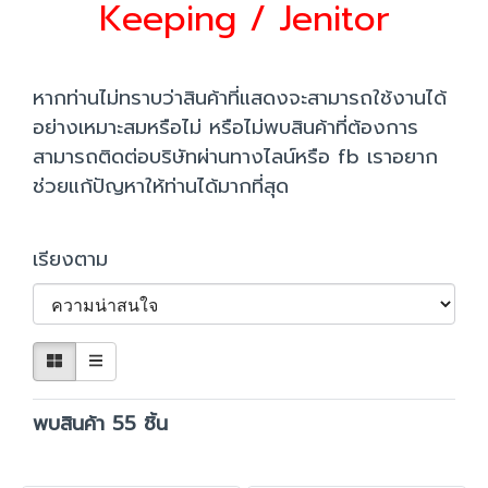
Keeping / Jenitor
หากท่านไม่ทราบว่าสินค้าที่แสดงจะสามารถใช้งานได้
อย่างเหมาะสมหรือไม่ หรือไม่พบสินค้าที่ต้องการ
สามารถติดต่อบริษัทผ่านทางไลน์หรือ fb เราอยาก
ช่วยแก้ปัญหาให้ท่านได้มากที่สุด
เรียงตาม
พบสินค้า 55 ชิ้น