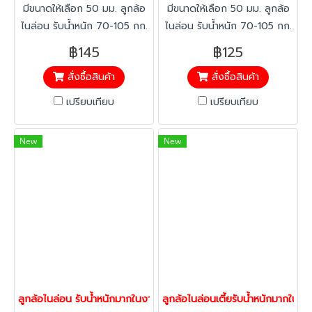
มีขนาดให้เลือก 50 มม. ลูกล้อ
มีขนาดให้เลือก 50 มม. ลูกล้อ
ไนล่อน รับน้ำหนัก 70-105 กก.
ไนล่อน รับน้ำหนัก 70-105 กก.
ลูกล้อขนาดเล็กแต่รับน้ำหนักได้
ลูกล้อขนาดเล็กแต่รับน้ำหนักได้
฿145
฿125
มากและหมุนคล่องตัว
มากและหมุนคล่องตัว
สั่งซื้อสินค้า
สั่งซื้อสินค้า
เปรียบเทียบ
เปรียบเทียบ
New
New
ลูกล้อไนล่อน รับน้ำหนักมากในงานที่จำกัดความสูง แป้นเบรก รับน้ำห
ลูกล้อไนล่อนเตี้ยรับน้ำหนักมากใน