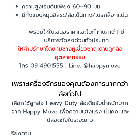
ความสูงเริ่มต้นเพียง 60–90 มม.
มีทั้งแบบหมุนอิสระ/ล้อเป็นทาง/เบรกล็อกแน่น
พร้อมให้ใบเสนอราคาและใบกำกับภาษี I มี
บริการจัดส่งด่วนทั่วประเทศ
ให้คำปรึกษาโดยทีมช่างผู้เชี่ยวชาญด้านลูกล้อ
อุตสาหกรรม
โทร 0914901555 | Line: @happymove
เพราะเครื่องจักรของคุณต้องการมากกว่า
ล้อทั่วไป
เลือกใช้ลูกล้อ Heavy Duty ล้อเตี้ยรับน้ำหนักมาก
จาก Happy Move เพื่อความแข็งแรง มั่นคง และ
ปลอดภัยในระยะยาว
เรียงตาม