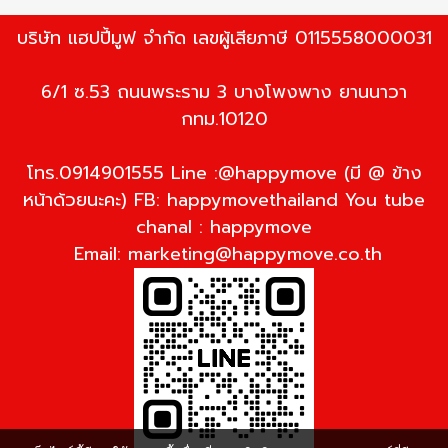
บริษัท แฮปปี้มูฟ จำกัด เลขผู้เสียภาษี 0115558000031
6/1 ซ.53 ถนนพระราม 3 บางโพงพาง ยานนาวา
กทม.10120
โทร.0914901555 Line :@happymove (มี @ ข้าง
หน้าด้วยนะคะ) FB: happymovethailand You tube
chanal : happymove
Email:
marketing@happymove.co.th