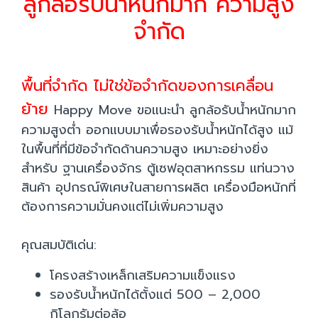
ลูกล้อรับน้ำหนักมาก ความสูง
จำกัด
พื้นที่จำกัด ไม่ใช่ข้อจำกัดของการเคลื่อน
ย้าย
Happy Move ขอแนะนำ ลูกล้อรับน้ำหนักมาก
ความสูงต่ำ ออกแบบมาเพื่อรองรับน้ำหนักได้สูง แม้
ในพื้นที่ที่มีข้อจำกัดด้านความสูง เหมาะอย่างยิ่ง
สำหรับ ฐานเครื่องจักร ตู้เซฟอุตสาหกรรม แท่นวาง
สินค้า อุปกรณ์พิเศษในสายการผลิต เครื่องมือหนักที่
ต้องการความมั่นคงแต่ไม่เพิ่มความสูง
คุณสมบัติเด่น:
โครงสร้างเหล็กเสริมความแข็งแรง
รองรับน้ำหนักได้ตั้งแต่ 500 – 2,000
กิโลกรัมต่อล้อ