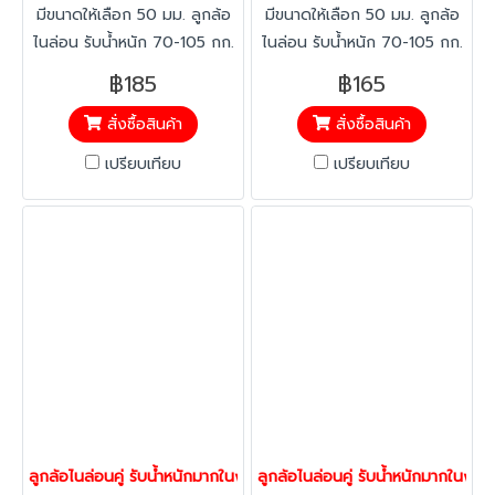
มีขนาดให้เลือก 50 มม. ลูกล้อ
มีขนาดให้เลือก 50 มม. ลูกล้อ
ไนล่อน รับน้ำหนัก 70-105 กก.
ไนล่อน รับน้ำหนัก 70-105 กก.
ลูกล้อขนาดเล็กแต่รับน้ำหนักได้
ลูกล้อขนาดเล็กแต่รับน้ำหนักได้
฿185
฿165
มากและหมุนคล่องตัว
มากและหมุนคล่องตัว
สั่งซื้อสินค้า
สั่งซื้อสินค้า
เปรียบเทียบ
เปรียบเทียบ
ลูกล้อไนล่อนคู่ รับน้ำหนักมากในงานจำกัดความสูง รูเบรก Low profi
ลูกล้อไนล่อนคู่ รับน้ำหนักมากในง