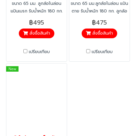
ขนาด 65 มม. ลูกล้อไนล่อน
ขนาด 65 มม.ลูกล้อไนล่อน แป้น
แป้นเบรก รับน้ำหนัก 180 กก.
ตาย รับน้ำหนัก 180 กก. ลูกล้อ
ลูกล้อขนาดเล็กแต่รับน้ำหนักได้
ขนาดเล็กแต่รับน้ำหนักได้มาก
฿495
฿475
มากและหมุนคล่องตัว
สั่งซื้อสินค้า
สั่งซื้อสินค้า
เปรียบเทียบ
เปรียบเทียบ
New