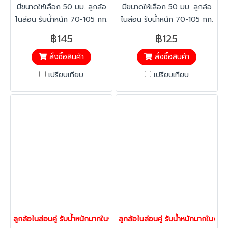
มีขนาดให้เลือก 50 มม. ลูกล้อ
มีขนาดให้เลือก 50 มม. ลูกล้อ
ไนล่อน รับน้ำหนัก 70-105 กก.
ไนล่อน รับน้ำหนัก 70-105 กก.
ลูกล้อขนาดเล็กแต่รับน้ำหนักได้
ลูกล้อขนาดเล็กแต่รับน้ำหนักได้
฿145
฿125
มากและหมุนคล่องตัว
มากและหมุนคล่องตัว
สั่งซื้อสินค้า
สั่งซื้อสินค้า
เปรียบเทียบ
เปรียบเทียบ
ลูกล้อไนล่อนคู่ รับน้ำหนักมากในงานจำกัดความสูง แป้นเบรก Low pro
ลูกล้อไนล่อนคู่ รับน้ำหนักมากในง