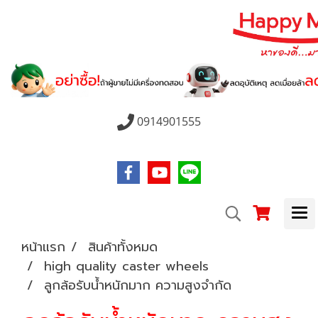
0914901555
หน้าแรก
สินค้าทั้งหมด
high quality caster wheels
ลูกล้อรับน้ำหนักมาก ความสูงจำกัด