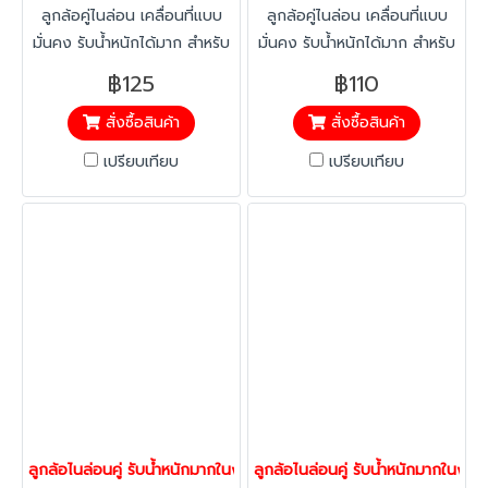
ลูกล้อคู่ไนล่อน เคลื่อนที่แบบ
ลูกล้อคู่ไนล่อน เคลื่อนที่แบบ
มั่นคง รับน้ำหนักได้มาก สำหรับ
มั่นคง รับน้ำหนักได้มาก สำหรับ
งานเฟอร์นิเจอร์ ล้อโต๊ะ ล้อตู้
งานเฟอร์นิเจอร์ ล้อโต๊ะ ล้อตู้
฿125
฿110
ล้อเตียง ที่จำกัดความสูง เข็น
ล้อเตียง ที่จำกัดความสูง เข็น
สั่งซื้อสินค้า
สั่งซื้อสินค้า
ลื่นบนพรม ติดตั้งเบรกไม่ให้
ลื่นบนพรม
เคลื่อนที่ได้
เปรียบเทียบ
เปรียบเทียบ
ลูกล้อไนล่อนคู่ รับน้ำหนักมากในงานจำกัดความสูง สกรูเบรก Low pro
ลูกล้อไนล่อนคู่ รับน้ำหนักมากในง