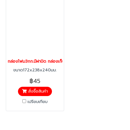
กล่องโฟม3กก.มีฝาปิด กล่องเก็บอาหาร ลังโฟม กล่องเก็บความเย็น 
ขนาด172x238x240มม.
฿45
สั่งซื้อสินค้า
เปรียบเทียบ