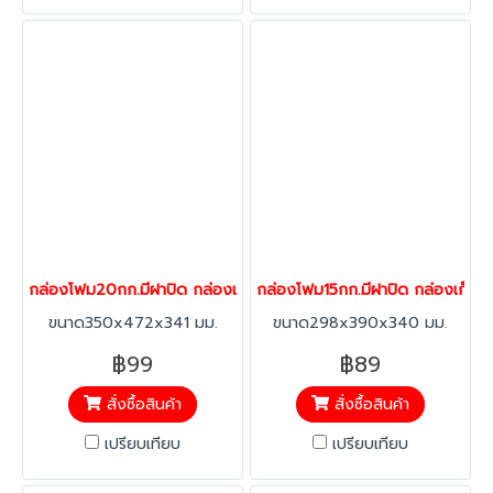
กล่องโฟม20กก.มีฝาปิด กล่องเก็บอาหาร ลังโฟม กล่องเก็บความเย็น 
กล่องโฟม15กก.มีฝาปิด กล่องเก็บ
ขนาด350x472x341 มม.
ขนาด298x390x340 มม.
฿99
฿89
สั่งซื้อสินค้า
สั่งซื้อสินค้า
เปรียบเทียบ
เปรียบเทียบ