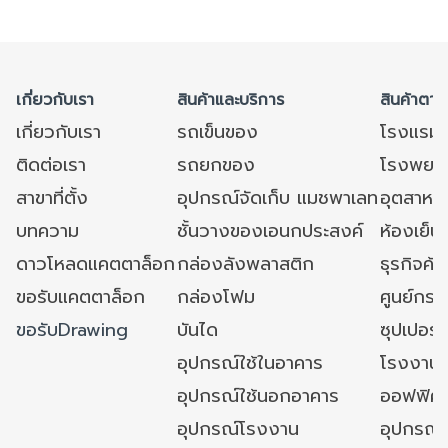
เกี่ยวกับเรา
สินค้าและบริการ
สินค้าตาม
เกี่ยวกับเรา
รถเข็นของ
โรงแรม
ติดต่อเรา
รถยกของ
โรงพยาบ
สาขาที่ตั้ง
อุปกรณ์จัดเก็บ แมชพาเลท
อุตสาหก
บทความ
ชั้นวางของเอนกประสงค์
ห้องเย็น 
ดาวโหลดแคตตาล็อก
กล่องลังพลาสติก
ธุรกิจค้
ขอรับแคตตาล็อก
กล่องโฟม
ศูนย์กระ
ขอรับDrawing
บันได
ซุปเปอร์
อุปกรณ์ใช้ในอาคาร
โรงงาน
อุปกรณ์ใช้นอกอาคาร
ออฟฟิศ/ใ
อุปกรณ์โรงงาน
อุปกรณ์