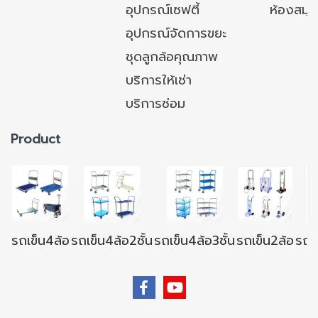
อุปกรณ์เซฟตี้
ห้องสมุ
อุปกรณ์จัดการขยะ
ชุดลูกล้อคุณภาพ
บริการให้เช่า
บริการซ่อม
Product
รถเข็น4ล้อ
รถเข็น4ล้อ2ชั้น
รถเข็น4ล้อ3ชั้น
รถเข็น2ล้อ
รถเข