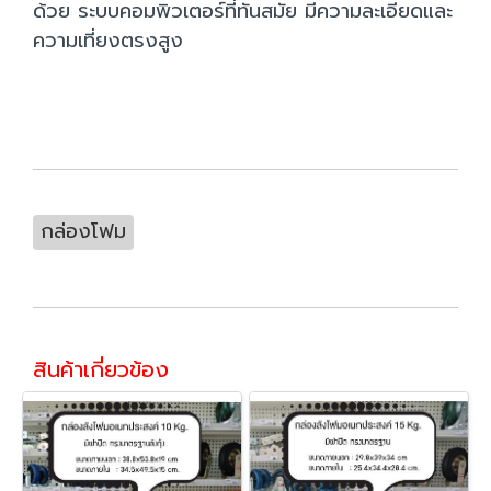
ด้วย ระบบคอมพิวเตอร์ที่ทันสมัย มีความละเอียดและ
ความเที่ยงตรงสูง
กล่องโฟม
สินค้าเกี่ยวข้อง