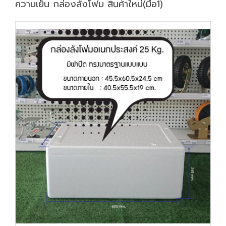
ความเย็น กล่องลังโฟม สินค้าใหม่(มือ1)