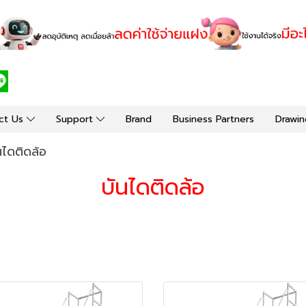
ct Us
Support
Brand
Business Partners
Drawin
นไดติดล้อ
บันไดติดล้อ