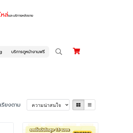
g
บริการดูหน้างานฟรี
เรียงตาม