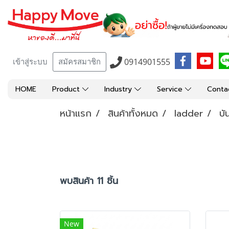
0914901555
เข้าสู่ระบบ
สมัครสมาชิก
HOME
Product
Industry
Service
Conta
หน้าแรก
สินค้าทั้งหมด
ladder
บั
พบสินค้า 11 ชิ้น
New