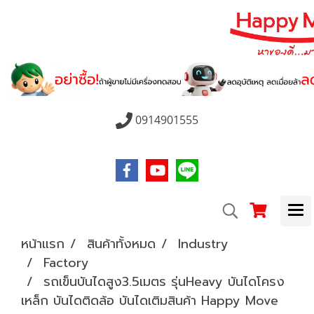
0914901555
หน้าแรก
สินค้าทั้งหมด
Industry
Factory
รถเข็นบันไดสูง3.5เมตร รุ่นHeavy บันไดโครง
เหล็ก บันไดติดล้อ บันไดเติมสินค้า Happy Move