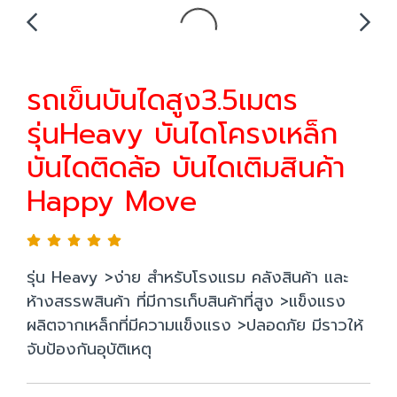
รถเข็นบันไดสูง3.5เมตร
รุ่นHeavy บันไดโครงเหล็ก
บันไดติดล้อ บันไดเติมสินค้า
Happy Move
รุ่น Heavy >ง่าย สำหรับโรงแรม คลังสินค้า และ
ห้างสรรพสินค้า ที่มีการเก็บสินค้าที่สูง >แข็งแรง
ผลิตจากเหล็กที่มีความแข็งแรง >ปลอดภัย มีราวให้
จับป้องกันอุบัติเหตุ