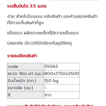
รถเข็นบันได 3.5 เมตร
ง่าย สำหรับโรงแรม คลังสินค้า และห้างสรรพสินค้า
ที่มีการเก็บสินค้าที่สูง
แข็งแรง ผลิตจากเหล็กที่มีความแข็งแรง
ปลอดภัย มีราวให้จับป้องกันอุบัติเหตุ
รายละเอียดสินค้า
code
55063
ขนาด WxLxH (มม.)
800x1750x3500
รับน้ำหนัก (กก.)
150 kg.
ขนาดล้อ (มม.)
-
สี
ขาว