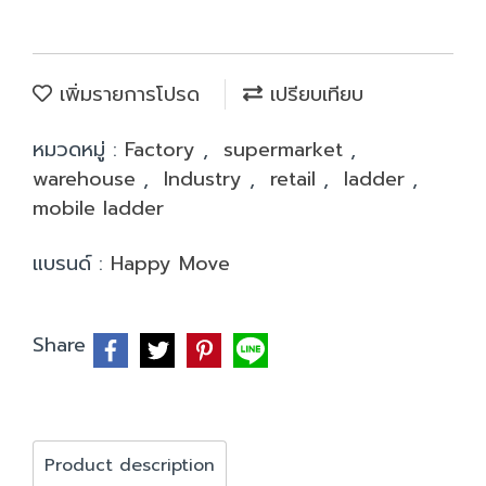
เพิ่มรายการโปรด
เปรียบเทียบ
หมวดหมู่ :
Factory
,
supermarket
,
warehouse
,
Industry
,
retail
,
ladder
,
mobile ladder
แบรนด์ :
Happy Move
Share
Product description