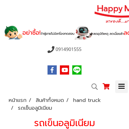
0914901555
หน้าแรก
สินค้าทั้งหมด
hand truck
รถเข็นอลูมิเนียม
รถเข็นอลูมิเนียม