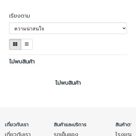
เรียงตาม
ไม่พบสินค้า
ไม่พบสินค้า
เกี่ยวกับเรา
สินค้าและบริการ
สินค้าตาม
เกี่ยวกับเรา
รถเข็นของ
โรงแรม