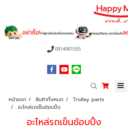
0914901555
หน้าแรก
สินค้าทั้งหมด
Trolley parts
อะไหล่รถเข็นช้อบปิ้ง
อะไหล่รถเข็นช้อบปิ้ง