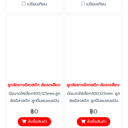
องศา
องศา
เปรียบเทียบ
เปรียบเทียบ
ลูกล้อยางอิลาสติก ล้อลดเสียง ล้อลดแรงสั่นสะเทือน ล้อไม่ทำพื้นเป็น
ลูกล้อยางอิลาสติก ล้อลดเสียง ล้อล
มีขนาดให้เลือก100,125mm.ลูก
มีขนาดให้เลือก100,125mm. ลูก
ล้ออิลาสติก ลูกปืนหมอนแป้น
ล้ออิลาสติก ลูกปืนหมอนแป้น
ตาย ยางอิลาสติก ทนทาน ต่อ
หมุน ยางอิลาสติก ทนทาน ต่อ
฿0
฿0
สารคลอลีน ลดแรงสะเทือน ได้
สารคลอลีน ลดแรงสะเทือน ได้
สั่งซื้อสินค้า
สั่งซื้อสินค้า
มากกว่าทั่วไป ทนทานต่อ
มากกว่าทั่วไป ทนทานต่อ