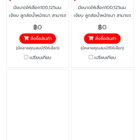
มีขนาดให้เลือก100,125มม.
มีขนาดให้เลือก100,125มม.
เงียบ ลูกล้อน้ำหนักเบา สามารถ
เงียบ ลูกล้อน้ำหนักเบา สามารถ
ลดเสียงได้มากกว่า 40% ขึ้น
ลดเสียงได้มากกว่า 40% ขึ้น
฿0
฿0
สนิมยาก เพราะชิ้นสาวน 90%
สนิมยาก เพราะชิ้นสาวน 90%
สั่งซื้อสินค้า
สั่งซื้อสินค้า
ผลิตจากพลาสติกวิศวกรรม
ผลิตจากพลาสติกวิศวกรรม
แข็งแรงรับน้ำหนัก 100 กก./ล้อ
แข็งแรงรับน้ำหนัก 100 กก./ล้อ
(มีหลายคุณสมบัติให้เลือก)
(มีหลายคุณสมบัติให้เลือก)
เปรียบเทียบ
เปรียบเทียบ