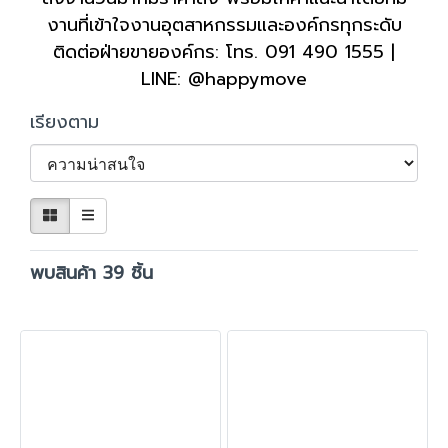
งานที่เข้าใจงานอุตสาหกรรมและองค์กรทุกระดับ
ติดต่อฝ่ายขายองค์กร: โทร. 091 490 1555 |
LINE: @happymove
เรียงตาม
พบสินค้า 39 ชิ้น