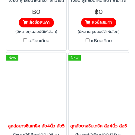
เงียบ ลูกล้อน้ำหนักเบา สามารถ
เงียบ ลูกล้อน้ำหนักเบา สามารถ
ลดเสียงได้มากกว่า 40% ขึ้น
ลดเสียงได้มากกว่า 40% ขึ้น
฿0
฿0
สนิมยาก เพราะชิ้นสาวน 90%
สนิมยาก เพราะชิ้นสาวน 90%
สั่งซื้อสินค้า
สั่งซื้อสินค้า
ผลิตจากพลาสติกวิศวกรรม
ผลิตจากพลาสติกวิศวกรรม
แข็งแรงรับน้ำหนัก 100 กก./ล้อ
แข็งแรงรับน้ำหนัก 100 กก./ล้อ
(มีหลายคุณสมบัติให้เลือก)
(มีหลายคุณสมบัติให้เลือก)
เปรียบเทียบ
เปรียบเทียบ
New
New
ลูกล้อยางซินเทธิค ล้อ4นิ้ว ล้อ5นิ้ว ล้อดีไซน์ รับน้ำหนัก100-188กก.ล้
ลูกล้อยางซินเทธิค ล้อ4นิ้ว ล้อ5นิ้