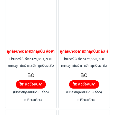
ลูกล้อยางอิลาสติกลูกปืน ล้อยาง ล้อไม่ทำพื้นเป็นรอย ตลับรับน้ำหนั
ลูกล้อยางอิลาสติกลูกปืนตลับ ล้อย
มีขนาดให้เลือก125,160,200
มีขนาดให้เลือก125,160,200
mm.ลูกล้ออิลาสติกลูกปืนตลับ
mm.ลูกล้ออิลาสติกลูกปืนตลับ
ยางอิลาสติก ทนทาน ต่อสาร
ยางอิลาสติก ทนทาน ต่อสาร
฿0
฿0
คลอลีน ลดแรงสะเทือน ได้
คลอลีน ลดแรงสะเทือน ได้
สั่งซื้อสินค้า
สั่งซื้อสินค้า
มากกว่าทั่วไป เงียบ ลดเสียงได้
มากกว่าทั่วไป เงียบ ลดเสียงได้
มากกว่า40% ทนทานต่อ
มากกว่า40% ทนทานต่อ
(มีหลายคุณสมบัติให้เลือก)
(มีหลายคุณสมบัติให้เลือก)
อุณหภูมิ -20 องศาถึง +60
อุณหภูมิ -20 องศาถึง +60
เปรียบเทียบ
เปรียบเทียบ
องศา
องศา