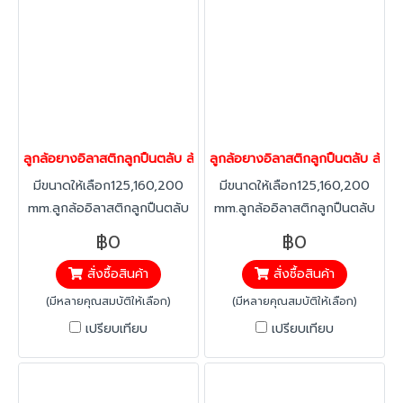
ลูกล้อยางอิลาสติกลูกปืนตลับ ล้อยาง ล้อไม่ทำพื้นเป็นรอย รับน้ำหนัก
ลูกล้อยางอิลาสติกลูกปืนตลับ ล้อยา
มีขนาดให้เลือก125,160,200
มีขนาดให้เลือก125,160,200
mm.ลูกล้ออิลาสติกลูกปืนตลับ
mm.ลูกล้ออิลาสติกลูกปืนตลับ
ยางอิลาสติก ทนทาน ต่อสาร
ยางอิลาสติก ทนทาน ต่อสาร
฿0
฿0
คลอลีน ลดแรงสะเทือน ได้
คลอลีน ลดแรงสะเทือน ได้
สั่งซื้อสินค้า
สั่งซื้อสินค้า
มากกว่าทั่วไป เงียบ ลดเสียงได้
มากกว่าทั่วไป เงียบ ลดเสียงได้
มากกว่า40% ทนทานต่อ
มากกว่า40% ทนทานต่อ
(มีหลายคุณสมบัติให้เลือก)
(มีหลายคุณสมบัติให้เลือก)
อุณหภูมิ -20 องศาถึง +60
อุณหภูมิ -20 องศาถึง +60
เปรียบเทียบ
เปรียบเทียบ
องศา
องศา