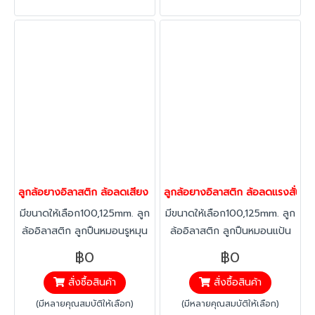
ลูกล้อยางอิลาสติก ล้อลดเสียง ล้อลดแรงสั่นสะเทือน ล้อไม่ทำพื้นเป็น
ลูกล้อยางอิลาสติก ล้อลดแรงสั่นสะเ
มีขนาดให้เลือก100,125mm. ลูก
มีขนาดให้เลือก100,125mm. ลูก
ล้ออิลาสติก ลูกปืนหมอนรูหมุน
ล้ออิลาสติก ลูกปืนหมอนแป้น
ยางอิลาสติก ทนทาน ต่อสาร
เบรก ยางอิลาสติก ทนทาน ต่อ
฿0
฿0
คลอลีน ลดแรงสะเทือน ได้
สารคลอลีน ลดแรงสะเทือน ได้
สั่งซื้อสินค้า
สั่งซื้อสินค้า
มากกว่าทั่วไป ทนทานต่อ
มากกว่าทั่วไป ทนทานต่อ
อุณหภูมิ -20 องศาถึง +60
อุณหภูมิ -20 องศาถึง +60
(มีหลายคุณสมบัติให้เลือก)
(มีหลายคุณสมบัติให้เลือก)