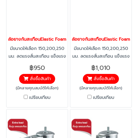
ล้อยางกันสะเทือนElastic Foam ล้อยางโฟม ล้อลดแรงเข็น ล้อแป้นตา
ล้อยางกันสะเทือนElastic Foam ล้
มีขนาดให้เลือก 150,200,250
มีขนาดให้เลือก 150,200,250
มม. ลดแรงสั่นสะเทือน แข็งแรง
มม. ลดแรงสั่นสะเทือน แข็งแรง
ไม่ยุบตัว ยืดหยุ่นสูง เพิ่ม
ไม่ยุบตัว ยืดหยุ่นสูง เพิ่ม
฿950
฿1,010
ประสิทธิภาพในการทำงาน เข็น
ประสิทธิภาพในการทำงาน เข็น
สั่งซื้อสินค้า
สั่งซื้อสินค้า
เบา ใช้แรงน้อย
เบา ใช้แรงน้อย
(มีหลายคุณสมบัติให้เลือก)
(มีหลายคุณสมบัติให้เลือก)
เปรียบเทียบ
เปรียบเทียบ