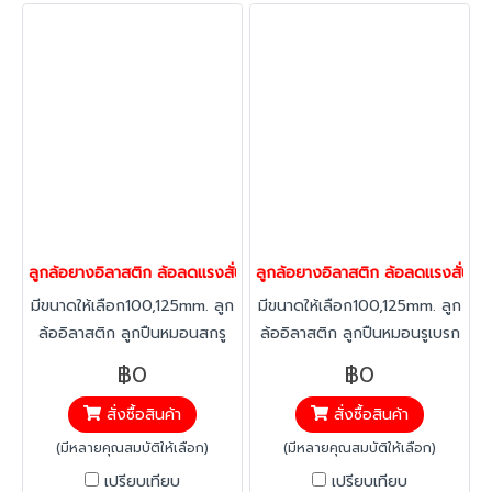
ลูกล้อยางอิลาสติก ล้อลดแรงสั่นสะเทือน ล้อลดเสียง รับน้ำหนัก 160-3
ลูกล้อยางอิลาสติก ล้อลดแรงสั่นสะเ
มีขนาดให้เลือก100,125mm. ลูก
มีขนาดให้เลือก100,125mm. ลูก
ล้ออิลาสติก ลูกปืนหมอนสกรู
ล้ออิลาสติก ลูกปืนหมอนรูเบรก
หมุน ยางอิลาสติก ทนทาน ต่อ
ยางอิลาสติก ทนทาน ต่อสาร
฿0
฿0
สารคลอลีน ลดแรงสะเทือน ได้
คลอลีน ลดแรงสะเทือน ได้
สั่งซื้อสินค้า
สั่งซื้อสินค้า
มากกว่าทั่วไป ทนทานต่อ
มากกว่าทั่วไป ทนทานต่อ
อุณหภูมิ -20 องศาถึง +60
อุณหภูมิ -20 องศาถึง +60
(มีหลายคุณสมบัติให้เลือก)
(มีหลายคุณสมบัติให้เลือก)
องศา
องศา
เปรียบเทียบ
เปรียบเทียบ