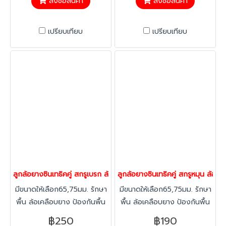
สั่งซื้อสินค้า
สั่งซื้อสินค้า
เคลื่อนที่ แข็งแรงรับน้ำหนัก
เคลื่อนที่ แข็งแรงรับน้ำหนัก
40-120 กก./ล้อ
40-120 กก./ล้อ
เปรียบเทียบ
เปรียบเทียบ
ลูกล้อยางซินเทธิคคู่ สกรูเบรก ล้อไม่ทำพื้นเป็นรอย ล้อเก้าอี้ ล้อเฟอร์
ลูกล้อยางซินเทธิคคู่ สกรูหมุน ล้อไม
มีขนาดให้เลือก65,75มม. รักษา
มีขนาดให้เลือก65,75มม. รักษา
พื้น ล้อเคลือบยาง ป้องกันพื้น
พื้น ล้อเคลือบยาง ป้องกันพื้น
ไม้เป็นรอย เคลื่อนที่นุ่มนวล
ไม้เป็นรอย เคลื่อนที่นุ่มนวล
฿250
฿190