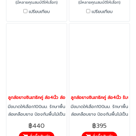
อุณหภูมิ -20 องศาถึง +60
อุณหภูมิ -20 องศาถึง +60
(มีหลายคุณสมบัติให้เลือก)
(มีหลายคุณสมบัติให้เลือก)
องศา
องศา
เปรียบเทียบ
เปรียบเทียบ
ลูกล้อยางซินเทธิคคู่ ล้อ4นิ้ว ล้อไม่ทำพื้นเป็นรอย รับน้ำหนัก138-207
ลูกล้อยางซินเทธิคคู่ ล้อ4นิ้ว รับ
มีขนาดให้เลือก100มม. รักษาพื้น
มีขนาดให้เลือก100มม. รักษาพื้น
ล้อเคลือบยาง ป้องกันพื้นไม้เป็น
ล้อเคลือบยาง ป้องกันพื้นไม้เป็น
รอย เคลื่อนที่นุ่มนวล ปลอดภัย
รอย เคลื่อนที่นุ่มนวล ปลอดภัย
฿440
฿395
ด้วยระบบเบรคที่ล้อ หยุดการ
ด้วยระบบเบรคที่ล้อ หยุดการ