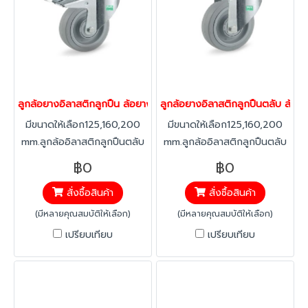
ลูกล้อยางอิลาสติกลูกปืน ล้อยาง ล้อไม่ทำพื้นเป็นรอย ตลับรับน้ำหนัก
ลูกล้อยางอิลาสติกลูกปืนตลับ ล้อยา
มีขนาดให้เลือก125,160,200
มีขนาดให้เลือก125,160,200
mm.ลูกล้ออิลาสติกลูกปืนตลับ
mm.ลูกล้ออิลาสติกลูกปืนตลับ
ยางอิลาสติก ทนทาน ต่อสาร
ยางอิลาสติก ทนทาน ต่อสาร
฿0
฿0
คลอลีน ลดแรงสะเทือน ได้
คลอลีน ลดแรงสะเทือน ได้
สั่งซื้อสินค้า
สั่งซื้อสินค้า
มากกว่าทั่วไป เงียบ ลดเสียงได้
มากกว่าทั่วไป เงียบ ลดเสียงได้
มากกว่า40% ทนทานต่อ
มากกว่า40% ทนทานต่อ
(มีหลายคุณสมบัติให้เลือก)
(มีหลายคุณสมบัติให้เลือก)
อุณหภูมิ -20 องศาถึง +60
อุณหภูมิ -20 องศาถึง +60
เปรียบเทียบ
เปรียบเทียบ
องศา
องศา