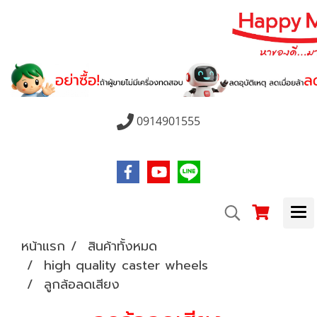
0914901555
หน้าแรก
สินค้าทั้งหมด
high quality caster wheels
ลูกล้อลดเสียง