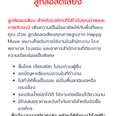
ลูกล้อลดเสียง
ลูกล้อลดเสียง สำหรับองค์กรที่ใส่ใจในคุณภาพและ
ภาพลักษณ์
เพิ่มความเป็นมืออาชีพให้กับพื้นที่ของ
คุณ ด้วย ลูกล้อลดเสียงคุณภาพสูงจาก Happy
Move เหมาะสำหรับการใช้งานในสำนักงาน โรง
พยาบาล โรงแรม และอาคารสำนักงานที่ต้องการ
ความเรียบร้อยเป็นพิเศษ
ลื่นไหล เงียบสนิท ไม่รบกวนผู้อื่น
ลดปัญหาเสียงรบกวนในที่ทำงาน
ไม่ทำให้พื้นเป็นรอย แม้ในพื้นลามิเนตหรือ
กระเบื้อง
รองรับน้ำหนักได้ดี ใช้งานต่อเนื่องได้ยาวนาน
มีใบเสนอราคาและใบกำกับภาษีสำหรับจัดซื้อ
องค์กร
สั่งจำนวนมากมีราคาส่ง พร้อมให้คำแนะนำโดยทีม