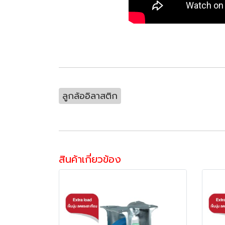
ลูกล้ออิลาสติก
สินค้าเกี่ยวข้อง