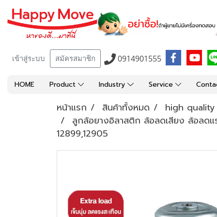
0914901555
เข้าสู่ระบบ
สมัครสมาชิก
HOME
Product
Industry
Service
Conta
หน้าแรก
สินค้าทั้งหมด
high qualit
ลูกล้อยางอิลาสติก ล้อลดเสียง ล้อลดแรง
12899,12905