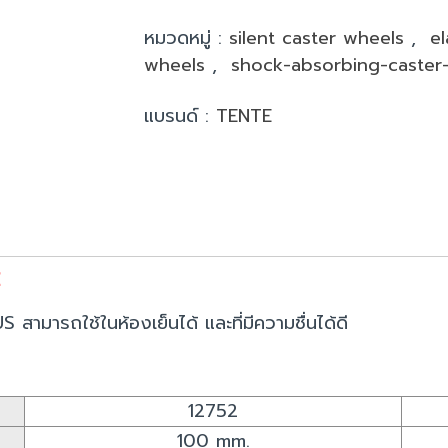
หมวดหมู่ :
silent caster wheels
,
el
wheels
,
shock-absorbing-caster
แบรนด์ :
TENTE
สามารถใช้ในห้องเย็นได้ และที่มีความชื่นได้ดี
12752
100 mm.