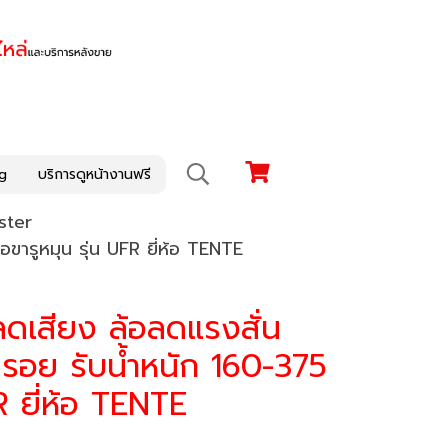
g
บริการดูหน้างานฟรี
ster
อขารูหมุน รุ่น UFR ยี่ห้อ TENTE
ลดเสียง ล้อลดแรงสั่น
็นรอย รับน้ำหนัก 160-375
R ยี่ห้อ TENTE