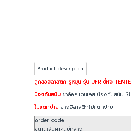
Product description
ลูกล้ออิลาสติก รูหมุน รุ่น UFR ยี่ห้อ TENTE
ป้องกันสนิม
ขาล้อสแตนเลส ป้องกันสนิม SUS 
ไม่แตกง่าย
ยางอิลาสติกไม่แตกง่าย
order code
ขนาดเส้นผ่าศูนย์กลาง