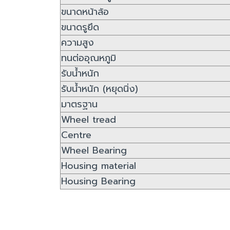
ขนาดหน้าล้อ
ขนาดรูยึด
ความสูง
ทนต่ออุณหภูมิ
รับน้ำหนัก
รับน้ำหนัก (หยุดนิ่ง)
มาตรฐาน
Wheel tread
Centre
Wheel Bearing
Housing material
Housing Bearing