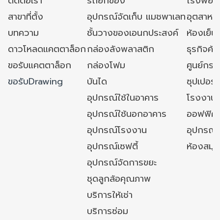
ติดต่อเรา
รถยกของ
โรงพยาบ
สาขาที่ตั้ง
อุปกรณ์จัดเก็บ แมชพาเลท
อุตสาหก
บทความ
ชั้นวางของเอนกประสงค์
ห้องเย็น 
ดาวโหลดแคตตาล็อก
กล่องลังพลาสติก
ธุรกิจค้
ขอรับแคตตาล็อก
กล่องโฟม
ศูนย์กระ
ขอรับDrawing
บันได
ซุปเปอร์
อุปกรณ์ใช้ในอาคาร
โรงงาน
อุปกรณ์ใช้นอกอาคาร
ออฟฟิศ/ใ
อุปกรณ์โรงงาน
อุปกรณ์
อุปกรณ์เซฟตี้
ห้องสมุ
อุปกรณ์จัดการขยะ
ชุดลูกล้อคุณภาพ
บริการให้เช่า
บริการซ่อม