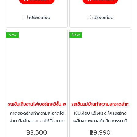
เปรียบเทียบ
เปรียบเทียบ
New
New
รถเข็นเก็บจานไฟเบอร์เทค3ชั้น หนา ไม่แตกง่าย ไม่มีกลิ่มเหม็น 56152
รถเข็นแม่บ้านทำความสะอาดสำหรับโร
ถาดถอดล้างทำความสะอาดได้
เข็นเงียบ แข็งแรง โครงสร้าง
ง่าย มือจับออกแบบให้จับสบาย
ผลิตจากพลาสติกวิศวกรรม มี
ไม่เมื่อยมือ เข็นในที่แคบได้ง่าย
ความยืดหยุ่น ถุงผ้า ผลิตจาก
฿3,500
฿9,990
PVC หนา ล้างทำความสะอาด