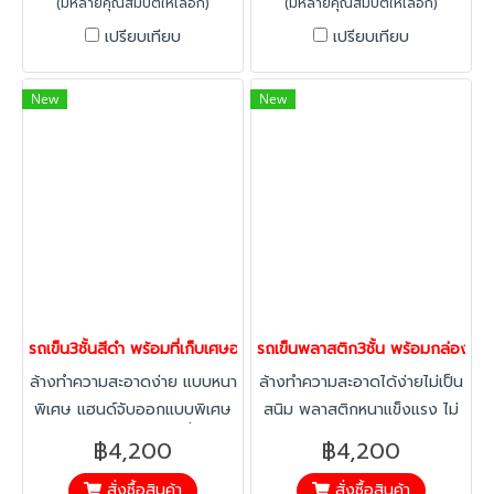
(มีหลายคุณสมบัติให้เลือก)
(มีหลายคุณสมบัติให้เลือก)
เปรียบเทียบ
เปรียบเทียบ
New
New
รถเข็น3ชั้นสีดำ พร้อมที่เก็บเศษอาหารสีดำ หรือเก็บช้อน แบบหนาพิเศ
รถเข็นพลาสติก3ชั้น พร้อมกล่องใส
ล้างทำความสะอาดง่าย แบบหนา
ล้างทำความสะอาดได้ง่ายไม่เป็น
พิเศษ แฮนด์จับออกแบบพิเศษ
สนิม พลาสติกหนาแข็งแรง ไม่
จับแล้วสบายมือ ไม่เมืื่อย
แอ่น เมื่อรับน้ำหนัก
฿4,200
฿4,200
สั่งซื้อสินค้า
สั่งซื้อสินค้า