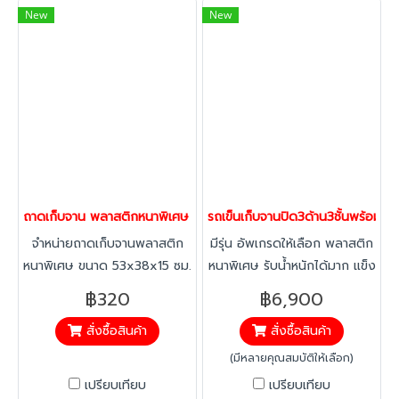
New
New
ถาดเก็บจาน พลาสติกหนาพิเศษ สำหรับรถเข็นเก็บจาน | Horecat
รถเข็นเก็บจานปิด3ด้าน3ชั้นพร้อม
จำหน่ายถาดเก็บจานพลาสติก
มีรุ่น อัพเกรดให้เลือก พลาสติก
หนาพิเศษ ขนาด 53x38x15 ซม.
หนาพิเศษ รับน้ำหนักได้มาก แข็ง
ออกแบบสำหรับรถเข็นเก็บจาน
แรงทนทาน ล้างทำความสะอาด
฿320
฿6,900
โดยเฉพาะ ไร้กลิ่น ทนทาน ไม่
ง่าย ไม่เป็นสนิม
สั่งซื้อสินค้า
สั่งซื้อสินค้า
แตกง่าย เหมาะสำหรับร้านอาหาร
โรงแรม และศูนย์อาหาร สั่งซื้อ
(มีหลายคุณสมบัติให้เลือก)
เลย!"
เปรียบเทียบ
เปรียบเทียบ