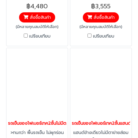
ไม่โก่งงอ เมื่อโดนแรงกระแทก
ไม่โก่งงอ เมื่อโดนแรงกระแทก
฿4,480
฿3,555
เหมือนเหล็ก >เงียบกว่า เสียง
เหมือนเหล็ก >เงียบกว่า เสียง
สั่งซื้อสินค้า
สั่งซื้อสินค้า
รบกวนน้อยกว่า รถเข็น 30%
รบกวนน้อยกว่า รถเข็น 30%
(มีหลายคุณสมบัติให้เลือก)
(มีหลายคุณสมบัติให้เลือก)
เปรียบเทียบ
เปรียบเทียบ
รถเข็นของไฟเบอร์เทค2ชั้นไม่มีตาข่ายล้อมรับน้ำหนัก150-450กก.ยี่
รถเข็นของไฟเบอร์เทค2ชั้นแฮนด์ข้า
>ทนกว่า พื้นรถเข็น ไม่ผุกร่อน
แฮนด์ข้างเดียวไม่มีตาข่ายล้อม