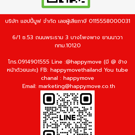
บริษัท แฮปปี้มูฟ จำกัด เลขผู้เสียภาษี 0115558000031
6/1 ซ.53 ถนนพระราม 3 บางโพงพาง ยานนาวา
กทม.10120
โทร.0914901555 Line :@happymove (มี @ ข้าง
หน้าด้วยนะคะ) FB: happymovethailand You tube
chanal : happymove
Email:
marketing@happymove.co.th