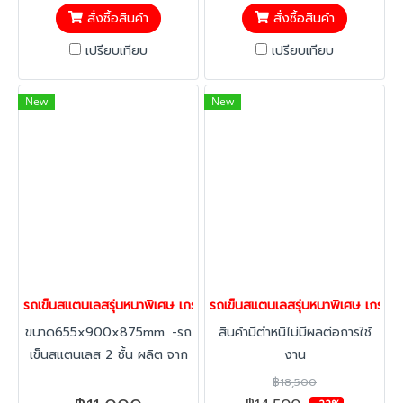
สั่งซื้อสินค้า
สั่งซื้อสินค้า
กรอบ ไม่แตกง่าย ไม่เหม็น
อันตรายต่อผิวหนังและสุขภาพ
ของเจ้าตัวน้อย
เปรียบเทียบ
เปรียบเทียบ
New
New
รถเข็นสแตนเลสรุ่นหนาพิเศษ เกรด304 คันใหญ่ แข็งแรง พร้อมขอบ
รถเข็นสแตนเลสรุ่นหนาพิเศษ เกรด30
ขนาด655x900x875mm. -รถ
สินค้ามีตำหนิไม่มีผลต่อการใช้
เข็นสแตนเลส 2 ชั้น ผลิต จาก
งาน
แสตนเลส 304 -ป้องกันสนิม
-ขนาด550x1150x1270mm.
฿18,500
100 % -พร้อมราวกันตก ท่อ
-รถเข็นสแตนเลส 2 ชั้น ผลิต