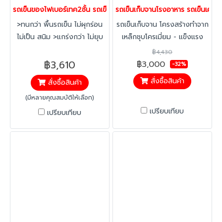
รถเข็นของไฟเบอร์เทค2ชั้น รถเข็น2ชั้น รับน้ำหนัก150-450กก.ยี่ห้อ 
รถเข็นเก็บจานโรงอาหาร รถเข็นเครี
>ทนกว่า พื้นรถเข็น ไม่ผุกร่อน
รถเข็นเก็บจาน โครงสร้างทำจาก
ไม่เป็น สนิม >แกร่งกว่า ไม่ยุบ
เหล็กชุบโครเมี่ยม - แข็งแรง
ไม่โก่งงอ เมื่อโดนแรงกระแทก
ทนทาน - เกิดสนิมยาก
฿4,430
เหมือนเหล็ก >เงียบกว่า เสียง
฿3,610
฿3,000
-32%
รบกวนน้อยกว่า รถเข็น 30%
สั่งซื้อสินค้า
สั่งซื้อสินค้า
(มีหลายคุณสมบัติให้เลือก)
เปรียบเทียบ
เปรียบเทียบ