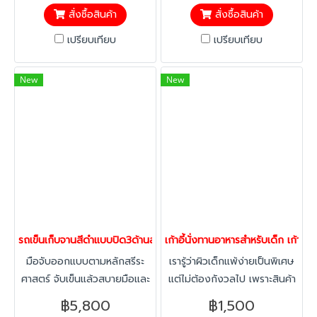
สั่งซื้อสินค้า
สั่งซื้อสินค้า
ง่าย
เปรียบเทียบ
เปรียบเทียบ
New
New
รถเข็นเก็บจานสีดำแบบปิด3ด้านสวยงามเป็นระเบียบ 3ชั้น รุ่น PRE
เก้าอี้นั่งทานอาหารสำหรับเด็ก เก้าอี
มือจับออกแบบตามหลักสรีระ
เรารู้ว่าผิวเด็กแพ้ง่ายเป็นพิเศษ
ศาสตร์ จับเข็นแล้วสบายมือและ
แต่ไม่ต้องกังวลไป เพราะสินค้า
แขน ล้างทำความสะอาดได้ง่าย
ผ่านการทดสอบแล้วว่าปลอด
฿5,800
฿1,500
ไม่เป็นสนิม พลาสติกหนา ไม่
จากสารต่าง ๆ ที่อาจเป็น