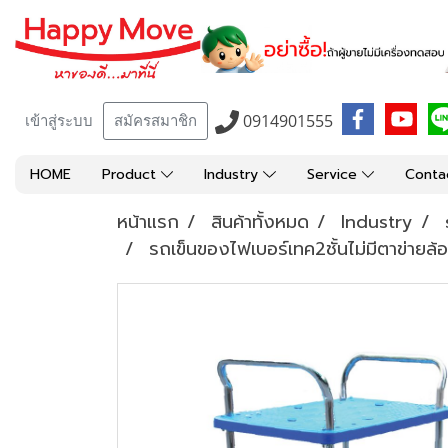
0914901555
เข้าสู่ระบบ
สมัครสมาชิก
HOME
Product
Industry
Service
Conta
หน้าแรก
สินค้าทั้งหมด
Industry
รถเข็นของไฟเบอร์เทค2ชั้นไม่มีตาข่า