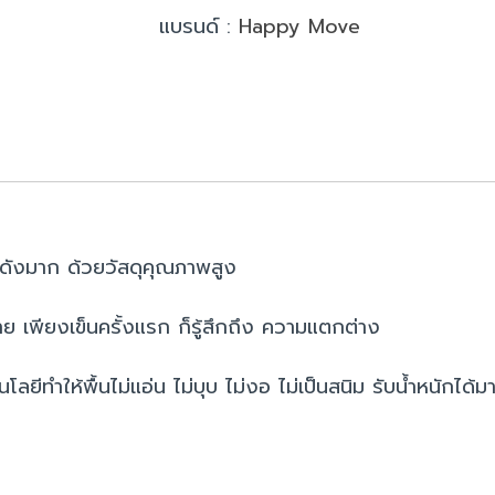
แบรนด์ :
Happy Move
ยงดังมาก ด้วยวัสดุคุณภาพสูง
่าย เพียงเข็นครั้งแรก ก็รู้สึกถึง ความแตกต่าง
ีทำให้พื้นไม่แอ่น ไม่บุบ ไม่งอ ไม่เป็นสนิม รับน้ำหนักได