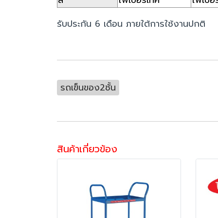
รับประกัน 6 เดือน ภายใต้การใช้งานปกติ
รถเข็นของ2ชั้น
สินค้าเกี่ยวข้อง