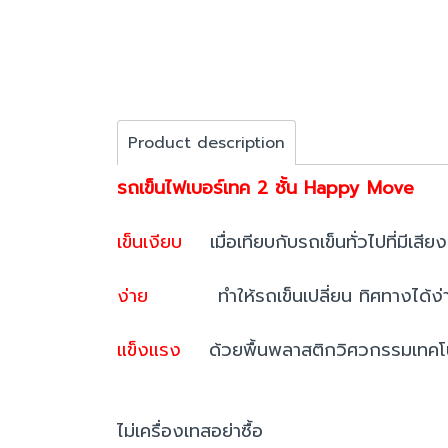
Product description
รถเข็นไฟเบอร์เทค 2 ชั้น Happy Move
เข็นเงียบ
เมื่อเทียบกับรถเข็นทั่วไปที่มีเสี
ง่าย
ทำให้รถเข็นเปลี่ยน ทิศทางได้ง
แข็งแรง
ด้วยพื้นพลาสติกวิศวกรรมเทคโนโลย
ไม่เครื่องเทสอย่าซื้อ