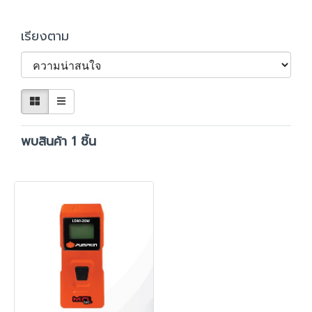
เรียงตาม
พบสินค้า 1 ชิ้น