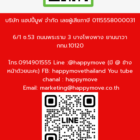
บริษัท แฮปปี้มูฟ จำกัด เลขผู้เสียภาษี 0115558000031
6/1 ซ.53 ถนนพระราม 3 บางโพงพาง ยานนาวา
กทม.10120
โทร.0914901555 Line :@happymove (มี @ ข้าง
หน้าด้วยนะคะ) FB: happymovethailand You tube
chanal : happymove
Email:
marketing@happymove.co.th