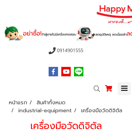
0914901555
หน้าแรก
สินค้าทั้งหมด
industrial-equipment
เครื่องมือวัดดิจิตัล
เครื่องมือวัดดิจิตัล