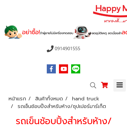
0914901555
หน้าแรก
สินค้าทั้งหมด
hand truck
รถเข็นช้อบปิ้งสำหรับห้าง/ซุปเปอร์มาร์เก็ต
รถเข็นช้อบปิ้งสำหรับห้าง/