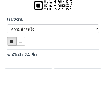
เรียงตาม
พบสินค้า 24 ชิ้น