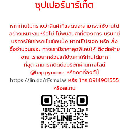
ซุปเปอร์มาร์เก็ต
หากท่านไม่ทราบว่าสินค้าที่แสดงจะสามารถใช้งานได้
อย่างเหมาะสมหรือไม่ ไม่พบสินค้าที่ต้องการ บริษัทมี
บริการให้เช่ารถเข็นช้อบปิ้ง หากมีโปรเจค หรือ สั่ง
ซื้อจำนวนเยอะ ทางเรามีราคาสุดพิเศษให้ ติดต่อฝ่าย
ขาย เราอยากช่วยแก้ปัญหาให้ท่านได้มาก
ที่สุด สามารถติดต่อบริษัทผ่านทางไลน์
@happymove หรือกดที่ลิงค์นี้
https://lin.ee/rFsmxLw
หรือ โทร.0914901555
หรือสแกน