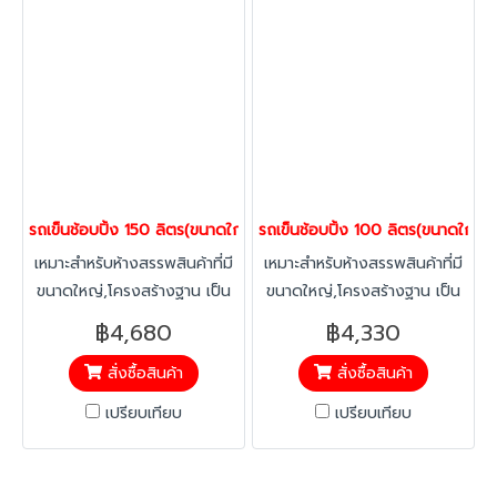
ให้ลูกค้าทำให้ร้านค้าเพิ่มยอดขาย
ให้ลูกค้าทำให้ร้านค้าเพิ่มยอดขาย
ได้อีก ดีไซน์รถสามารถซ้อนคัน
ได้อีก ดีไซน์รถสามารถซ้อนคัน
ได้โดยไม่เกิดปัญหา ล้อหลังเสีย
ได้โดยไม่เกิดปัญหา ล้อหลังเสีย
หายจากการเปลี่ยนเข็นเปลี่ยน
หายจากการเปลี่ยนเข็นเปลี่ยน
ทิศทางของพนักงาน จากการจัด
ทิศทางของพนักงาน จากการจัด
เก็บของพนักงาน มีอะไหร่รถเข็น
เก็บของพนักงาน มีอะไหร่รถเข็น
ให้เปลี่ยน,ไม่เป็นสนิม,สามารถ
ให้เปลี่ยน,ไม่เป็นสนิม,สามารถ
ล้างทำความสะอาดง่าย ติดตั้ง
ล้างทำความสะอาดง่าย ติดตั้ง
รถเข็นช้อบปิ้ง 150 ลิตร(ขนาดใกล้เคียงกับห้าง Top supermarket ) รถ
รถเข็นช้อบปิ้ง 100 ลิตร(ขนาดใกล้เ
อุปกรณ์พลาสติก เช่นเบบี้ซีท,
อุปกรณ์พลาสติก เช่นเบบี้ซีท,
เหมาะสำหรับห้างสรรพสินค้าที่มี
เหมาะสำหรับห้างสรรพสินค้าที่มี
ขอบคิ้วป้องกันการสึกหรอของ
ขอบคิ้วป้องกันการสึกหรอของ
ขนาดใหญ่,โครงสร้างฐาน เป็น
ขนาดใหญ่,โครงสร้างฐาน เป็น
เหล็ก, บัมเปอร์, ลูกล้อเป็นยาง
เหล็ก, บัมเปอร์, ลูกล้อเป็นยาง
เหล็กoval มีความแข็งแรง ไม่
เหล็กoval มีความแข็งแรง ไม่
แบบหนา นิ่มนวลและไม่แตกแบบ
แบบหนา นิ่มนวลและไม่แตกแบบ
฿4,680
฿4,330
เหมือนโครงสร้างทั่วไปที่เป็นฐาน
เหมือนโครงสร้างทั่วไปที่เป็นฐาน
ล้อเนื้อแข็งทั่วไป รุนมาตรฐาน
ล้อเนื้อแข็งทั่วไป รุนมาตรฐาน
สั่งซื้อสินค้า
สั่งซื้อสินค้า
ลวดหรือขาทรงเอ (หรือทรงวี
ลวดหรือขาทรงเอ (หรือทรงวี
เป็นแบบล้อหมุนทั้งหมด 4 ล้อ
เป็นแบบล้อหมุนทั้งหมด 4 ล้อ
หงาย) ลดปัญหาแชชซีหักงอ ที่
หงาย) ลดปัญหาแชชซีหักงอ ที่
(เหมาะสำหรับที่แคบเลี้ยวทางโค้ง
(เหมาะสำหรับที่แคบเลี้ยวทางโค้ง
เปรียบเทียบ
เปรียบเทียบ
เกิดจากการชนหรือกระแทก
เกิดจากการชนหรือกระแทก
ได้ง่าย ล้อจะไม่สึกหรอเร็ว) หาก
ได้ง่าย ล้อจะไม่สึกหรอเร็ว) หาก
หมอนถนน/ลงจากทางลาด
หมอนถนน/ลงจากทางลาด
ต้องการล้อหมุนได้ 2 ตัวและ
ต้องการล้อหมุนได้ 2 ตัวและ
พร้อมถาดล่าง เพิ่มความจุสินค้า
พร้อมถาดล่าง เพิ่มความจุสินค้า
หมุนไม่ได้ 2 ตัว(เหมาะสำหรับ
หมุนไม่ได้ 2 ตัว(เหมาะสำหรับ