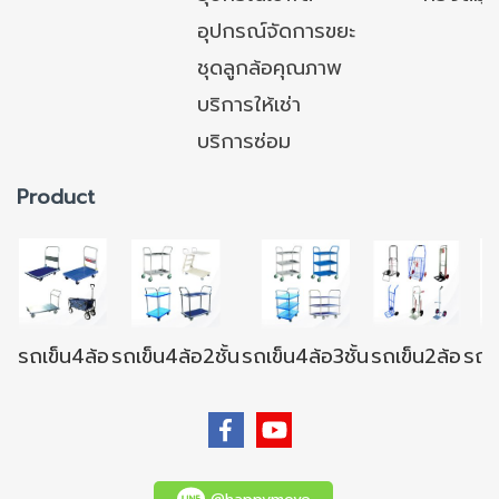
การใช้งานทางตรง ต้องการ
การใช้งานทางตรง ต้องการ
อุปกรณ์จัดการขยะ
เนื้อที่ในการตีวงเลี้ยว) กรุณา
เนื้อที่ในการตีวงเลี้ยว) กรุณา
ชุดลูกล้อคุณภาพ
แจ้งล่วงหน้า สามารถติดตั้งโซ่
แจ้งล่วงหน้า สามารถติดตั้งโซ่
บริการให้เช่า
กันไฟฟ้าสถิตย์ หรือล้อทาง
กันไฟฟ้าสถิตย์ หรือล้อทาง
เลื่อนได้ กรุณาติดต่อฝ่ายขาย
เลื่อนได้ กรุณาติดต่อฝ่ายขาย
บริการซ่อม
Product
รถเข็น4ล้อ
รถเข็น4ล้อ2ชั้น
รถเข็น4ล้อ3ชั้น
รถเข็น2ล้อ
รถเข