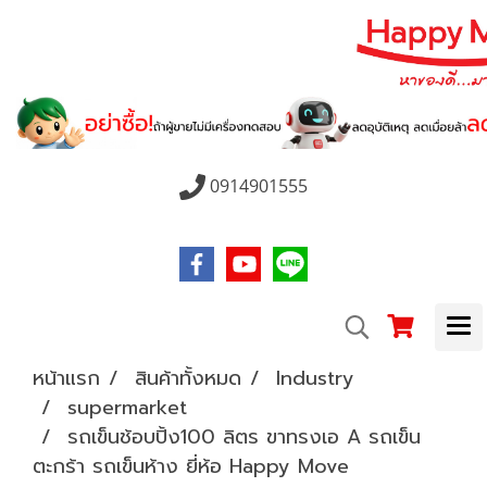
0914901555
หน้าแรก
สินค้าทั้งหมด
Industry
supermarket
รถเข็นช้อบปิ้ง100 ลิตร ขาทรงเอ A รถเข็น
ตะกร้า รถเข็นห้าง ยี่ห้อ Happy Move