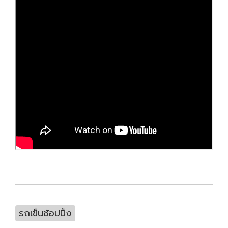
รถเข็นช้อปปิ้ง