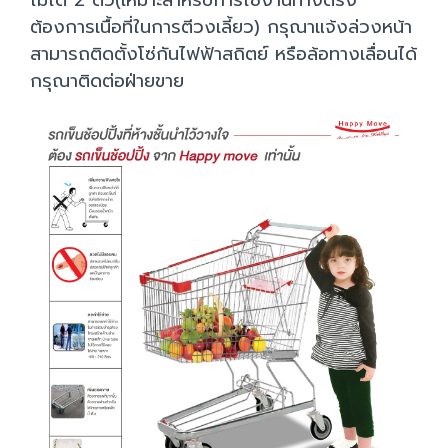
ไม่ได้ 2 ตัว(เหมาะสำหรับการใช้งานทางตรง
ต้องการเนื้อที่ในการตีวงเลี้ยว) กรุณาแจ้งล่วงหน้า
สามารถติดตั้งโซ่กันไฟฟ้าสถิตย์ หรือล้อทางเลื่อนได้
กรุณาติดต่อฝ่ายขาย