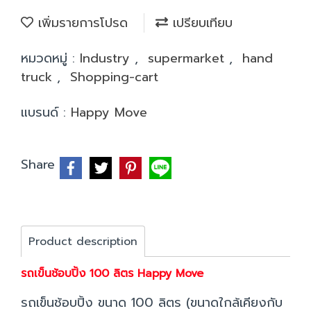
เพิ่มรายการโปรด
เปรียบเทียบ
หมวดหมู่ :
Industry
,
supermarket
,
hand
truck
,
Shopping-cart
แบรนด์ :
Happy Move
Share
Product description
รถเข็นช้อบปิ้ง 100 ลิตร Happy Move
รถเข็นช้อบปิ้ง ขนาด 100 ลิตร (ขนาดใกล้เคียงกับ