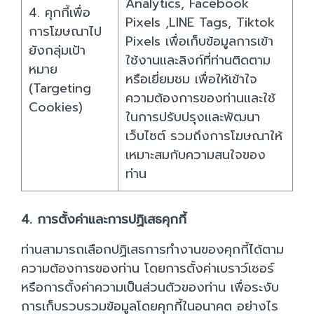
Analytics, Facebook
4. คุกกี้เพื่อ
Pixels ,LINE Tags, Tiktok
การโฆษณาไป
Pixels เพื่อเก็บข้อมูลการเข้า
ยังกลุ่มเป้า
ใช้งานและลิงก์ที่ท่านติดตาม
หมาย
หรือเยี่ยมชม เพื่อให้เข้าใจ
(Targeting
ความต้องการของท่านและใช้
Cookies)
ในการปรับปรุงและพัฒนา
เว็บไซต์ รวมถึงการโฆษณาให้
เหมาะสมกับความสนใจของ
ท่าน
4. การตั้งค่าและการปฏิเสธคุกกี้
ท่านสามารถเลือกปฏิเสธการทำงานของคุกกี้ได้ตาม
ความต้องการของท่าน โดยการตั้งค่าเบราว์เซอร์
หรือการตั้งค่าความเป็นส่วนตัวของท่าน เพื่อระงับ
การเก็บรวบรวมข้อมูลโดยคุกกี้ในอนาคต อย่างไร