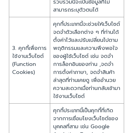
รวบรวมนี้จะเป็นข้อมูลที่ไม่
สามารถระบุตัวตนได้
คุกกี้ประเภทนี้จะช่วยให้เว็บไซต์
จดจำตัวเลือกต่าง ๆ ที่ท่านได้
ตั้งค่าไว้และปรับเปลี่ยนไปตาม
3. คุกกี้เพื่อการ
พฤติกรรมและความพึงพอใจ
ใช้งานเว็บไซต์
ของผู้ใช้เว็บไซต์ เช่น จดจำ
(Function
การล็อกอินของท่าน ,จดจำ
Cookies)
การตั้งค่าภาษา, จดจำสินค้า
ล่าสุดที่ท่านเคยดู เพื่ออำนวย
ความสะดวกเมื่อท่านกลับเข้ามา
ใช้งานเว็บไซต์
คุกกี้ประเภทนี้เป็นคุกกี้ที่เกิด
จากการเชื่อมโยงเว็บไซต์ของ
บุคคลที่สาม เช่น Google