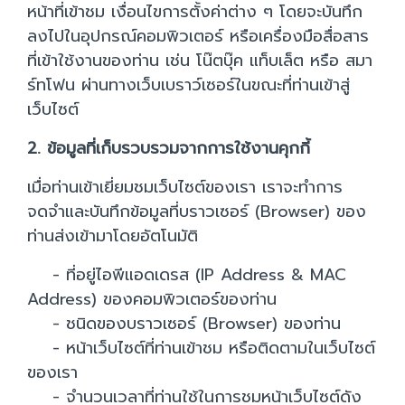
หน้าที่เข้าชม เงื่อนไขการตั้งค่าต่าง ๆ โดยจะบันทึก
ลงไปในอุปกรณ์คอมพิวเตอร์ หรือเครื่องมือสื่อสาร
ที่เข้าใช้งานของท่าน เช่น โน๊ตบุ๊ค แท็บเล็ต หรือ สมา
ร์ทโฟน ผ่านทางเว็บเบราว์เซอร์ในขณะที่ท่านเข้าสู่
เว็บไซต์
2. ข้อมูลที่เก็บรวบรวมจากการใช้งานคุกกี้
เมื่อท่านเข้าเยี่ยมชมเว็บไซต์ของเรา เราจะทำการ
จดจำและบันทึกข้อมูลที่บราวเซอร์ (Browser) ของ
ท่านส่งเข้ามาโดยอัตโนมัติ
- ที่อยู่ไอพีแอดเดรส (IP Address & MAC
Address) ของคอมพิวเตอร์ของท่าน
- ชนิดของบราวเซอร์ (Browser) ของท่าน
- หน้าเว็บไซต์ที่ท่านเข้าชม หรือติดตามในเว็บไซต์
ของเรา
- จำนวนเวลาที่ท่านใช้ในการชมหน้าเว็บไซต์ดัง