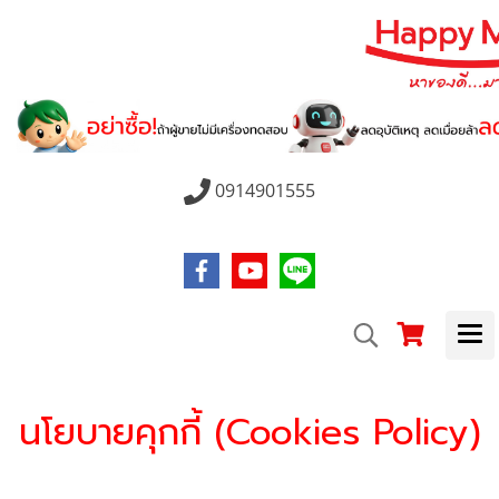
0914901555
นโยบายคุกกี้ (Cookies Policy)