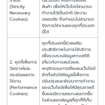
จำเป็น
ใช้เว็บไซต์ หรือการสั่งซื้อ
(Strictly
สินค้า เพื่อให้เว็บไซต์สามารถ
Necessary
ทำงานได้เป็นปกติ มีความ
Cookies)
ปลอดภัย ซึ่งท่านจะไม่สามารถ
ปิดการใช้งานของคุกกี้ประเภท
นี้ได้
คุกกี้ประเภทนี้ช่วยเสริม
ประสิทธิภาพในการใช้บริการ
เพื่อรวบรวมข้อมูลทางสถิติ
2. คุกกี้เพื่อการ
เกี่ยวกับการสนใจและ
วิเคราะห์และ
พฤติกรรมการเยี่ยมชมเว็บไซต์
ประเมินผลการ
อีกทั้งยังใช้ข้อมูลนี้เพื่อการ
ใช้งาน
ปรับปรุงและพัฒนาการทำงาน
(Performance
ของเว็บไซต์เพื่อให้มีคุณภาพดี
Cookies)
ขึ้นและมีความเหมาะสมมากขึ้น
ในส่วนของข้อมูลที่คุกกี้ที่เก็บ