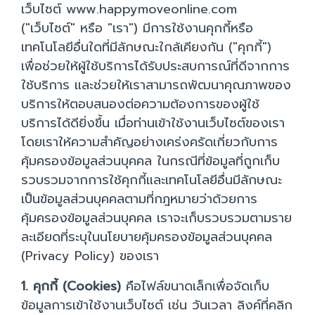
เว็บไซต์ www.happymoveonline.com
("เว็บไซต์" หรือ "เรา") มีการใช้งานคุกกี้หรือ
เทคโนโลยีอื่นใดที่มีลักษณะใกล้เคียงกัน ("คุกกี้")
เพื่อช่วยให้ผู้ใช้บริการได้รับประสบการณ์ที่ดีจากการ
ใช้บริการ และช่วยให้เราสามารถพัฒนาคุณภาพของ
บริการให้ตอบสนองต่อความต้องการของผู้ใช้
บริการได้ดียิ่งขึ้น เมื่อท่านเข้าใช้งานเว็บไซต์ของเรา
โดยเราให้ความสำคัญอย่างเคร่งครัดเกี่ยวกับการ
คุ้มครองข้อมูลส่วนบุคคล ในกรณีที่ข้อมูลที่ถูกเก็บ
รวบรวมจากการใช้คุกกี้และเทคโนโลยีอื่นมีลักษณะ
เป็นข้อมูลส่วนบุคคลตามที่กฎหมายว่าด้วยการ
คุ้มครองข้อมูลส่วนบุคคล เราจะเก็บรวบรวมตามราย
ละเอียดที่ระบุในนโยบายคุ้มครองข้อมูลส่วนบุคคล
(Privacy Policy) ของเรา
1. คุกกี้ (Cookies)
คือไฟล์ขนาดเล็กเพื่อจัดเก็บ
ข้อมูลการเข้าใช้งานเว็บไซต์ เช่น วันเวลา ลิงค์ที่คลิก