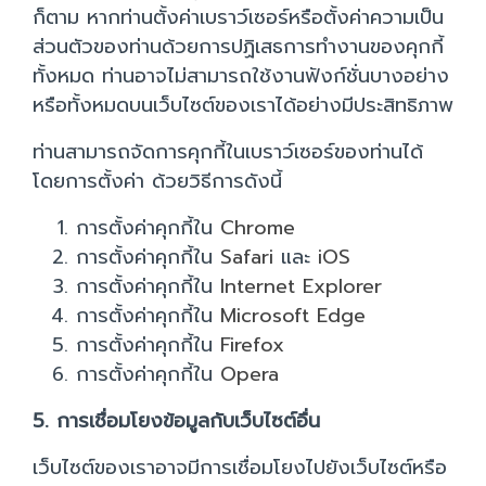
ก็ตาม หากท่านตั้งค่าเบราว์เซอร์หรือตั้งค่าความเป็น
ส่วนตัวของท่านด้วยการปฏิเสธการทำงานของคุกกี้
ทั้งหมด ท่านอาจไม่สามารถใช้งานฟังก์ชั่นบางอย่าง
หรือทั้งหมดบนเว็บไซต์ของเราได้อย่างมีประสิทธิภาพ
ท่านสามารถจัดการคุกกี้ในเบราว์เซอร์ของท่านได้
โดยการตั้งค่า ด้วยวิธีการดังนี้
การตั้งค่าคุกกี้ใน
Chrome
การตั้งค่าคุกกี้ใน
Safari
และ
iOS
การตั้งค่าคุกกี้ใน
Internet Explorer
การตั้งค่าคุกกี้ใน
Microsoft Edge
การตั้งค่าคุกกี้ใน
Firefox
การตั้งค่าคุกกี้ใน
Opera
5. การเชื่อมโยงข้อมูลกับเว็บไซต์อื่น
เว็บไซต์ของเราอาจมีการเชื่อมโยงไปยังเว็บไซต์หรือ