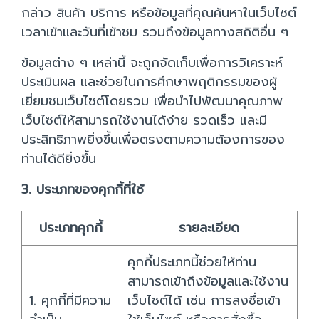
กล่าว สินค้า บริการ หรือข้อมูลที่คุณค้นหาในเว็บไซต์
เวลาเข้าและวันที่เข้าชม รวมถึงข้อมูลทางสถิติอื่น ๆ
ข้อมูลต่าง ๆ เหล่านี้ จะถูกจัดเก็บเพื่อการวิเคราะห์
ประเมินผล และช่วยในการศึกษาพฤติกรรมของผู้
เยี่ยมชมเว็บไซต์โดยรวม เพื่อนำไปพัฒนาคุณภาพ
เว็บไซต์ให้สามารถใช้งานได้ง่าย รวดเร็ว และมี
ประสิทธิภาพยิ่งขึ้นเพื่อตรงตามความต้องการของ
ท่านได้ดียิ่งขึ้น
3. ประเภทของคุกกี้ที่ใช้
ประเภทคุกกี้
รายละเอียด
คุกกี้ประเภทนี้ช่วยให้ท่าน
สามารถเข้าถึงข้อมูลและใช้งาน
1. คุกกี้ที่มีความ
เว็บไซต์ได้ เช่น การลงชื่อเข้า