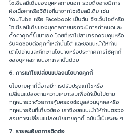
โซเชียลมีเดียของบุคคลภายนอก รวมถึงอาจมีการ
ฝังเนื้อหาหรือวีดีโอที่มาจากโซเชียลมีเดีย เช่น
YouTube หรือ Facebook เป็นต้น ซึ่งเว็บไซต์หรือ
โซเชียลมีเดียของบุคคลภายนอกจะมีการกำหนดและ
ตั้งค่าคุกกี้ขึ้นมาเอง โดยที่เราไม่สามารถควบคุมหรือ
รับผิดชอบต่อคุกกี้เหล่านั้นได้ และขอแนะนำให้ท่าน
เข้าไปอ่านและศึกษานโยบายหรือประกาศการใช้คุกกี้
ของบุคคลภายนอกเหล่านั้นด้วย
6. การแก้ไขเปลี่ยนแปลงนโยบายคุกกี้
นโยบายคุกกี้นี้อาจมีการปรับปรุงแก้ไขหรือ
เปลี่ยนแปลงตามความเหมาะสมเพื่อให้เป็นไปตาม
กฎหมายว่าด้วยการคุ้มครองข้อมูลส่วนบุคคลหรือ
กฎหมายอื่นที่เกี่ยวข้อง เราจึงขอแนะนำให้ท่านตรวจ
สอบการเปลี่ยนแปลงนโยบายคุกกี้ ฉบับนี้เป็นระยะ ๆ
7. รายละเอียดการติดต่อ