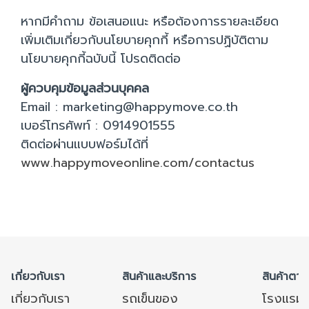
หากมีคำถาม ข้อเสนอแนะ หรือต้องการรายละเอียด
เพิ่มเติมเกี่ยวกับนโยบายคุกกี้ หรือการปฏิบัติตาม
นโยบายคุกกี้ฉบับนี้ โปรดติดต่อ
ผู้ควบคุมข้อมูลส่วนบุคคล
Email : marketing@happymove.co.th
เบอร์โทรศัพท์ : 0914901555
ติดต่อผ่านแบบฟอร์มได้ที่
www.happymoveonline.com/contactus
เกี่ยวกับเรา
สินค้าและบริการ
สินค้าตาม
เกี่ยวกับเรา
รถเข็นของ
โรงแรม