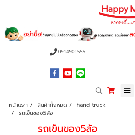
0914901555
หน้าแรก
สินค้าทั้งหมด
hand truck
รถเข็นของ5ล้อ
รถเข็นของ5ล้อ