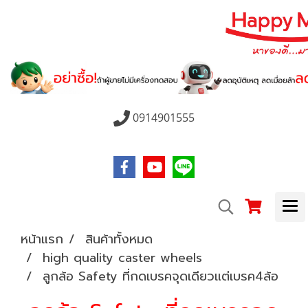
0914901555
หน้าแรก
สินค้าทั้งหมด
high quality caster wheels
ลูกล้อ Safety ที่กดเบรคจุดเดียวแต่เบรค4ล้อ