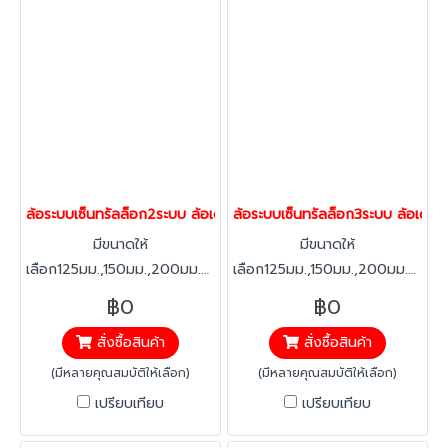
ล้อระบบเซ็นทรัลล็อก2ระบบ ล้อเดี่ยว Central locking ลูกล้อเตียงผู้
ล้อระบบเซ็นทรัลล็อก3ระบบ ล้อเดี่ย
มีขนาดให้
มีขนาดให้
เลือก125มม.,150มม.,200มม.รับ
เลือก125มม.,150มม.,200มม.รับ
น้ำหนัก100-180กก.ต่อลูก
น้ำหนัก100-180กก.ต่อลูก
฿0
฿0
สั่งซื้อสินค้า
สั่งซื้อสินค้า
(มีหลายคุณสมบัติให้เลือก)
(มีหลายคุณสมบัติให้เลือก)
เปรียบเทียบ
เปรียบเทียบ