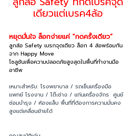
ลูกล้อ Safety ที่กดเบรคจุด
เดียวแต่เบรค4ล้อ
หยุดมั่นใจ ล็อกง่ายแค่ “กดครั้งเดียว”
ลูกล้อ Safety เบรกจุดเดียว ล็อก 4 ล้อพร้อมกัน
จาก Happy Move
โซลูชันเพื่อความปลอดภัยสูงสุดในพื้นที่ทำงานมือ
อาชีพ
เหมาะสำหรับ: โรงพยาบาล / รถเข็นเครื่องมือ
แพทย์ โรงงาน / โต๊ะช่าง / แท่นเครื่องจักร ศูนย์
ซ่อมบำรุง / ห้องแล็บ พื้นที่ที่ต้องการความมั่นคง
สูงแต่เคลื่อนย้ายได้
คุณสมบัติเด่น: