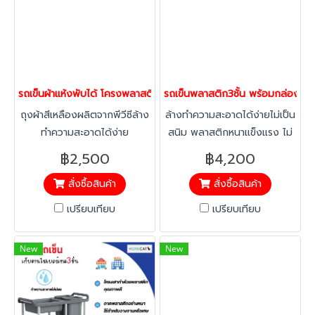
รถเข็นผ้าแห้งพับได้ โครงพลาสติกอย่างหนา ไม่เป็นสนิม ล้างทำความสะ
รถเข็นพลาสติก3ชั้น พร้อมกล่องใส
ถุงผ้าสีเหลืองผลิตจากพีวีซีล้าง
ล้างทำความสะอาดได้ง่ายไม่เป็น
ทำความสะอาดได้ง่าย
สนิม พลาสติกหนาแข็งแรง ไม่
แอ่น เมื่อรับน้ำหนัก
฿2,500
฿4,200
สั่งซื้อสินค้า
สั่งซื้อสินค้า
เปรียบเทียบ
เปรียบเทียบ
New
New