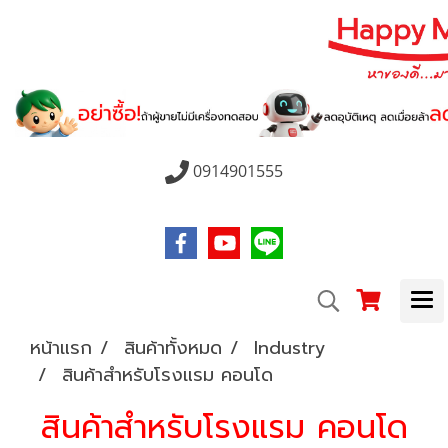
0914901555
หน้าแรก
สินค้าทั้งหมด
Industry
สินค้าสำหรับโรงแรม คอนโด
สินค้าสำหรับโรงแรม คอนโด