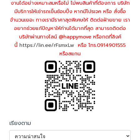
งานได้อย่างเหมาะสมหรือไม่ ไม่พบสินค้าที่ต้องการ บริษัท
มีบริการให้เช่ารถเข็นช้อบปิ้ง หากมีโปรเจค หรือ สั่งซื้อ
จำนวนเยอะ ทางเรามีราคาสุดพิเศษให้ ติดต่อฝ่ายขาย เรา
อยากช่วยแก้ปัญหาให้ท่านได้มากที่สุด สามารถติดต่อ
บริษัทผ่านทางไลน์ @happymove หรือกดที่ลิงค์
นี้
https://lin.ee/rFsmxLw
หรือ โทร.0914901555
หรือสแกน
เรียงตาม