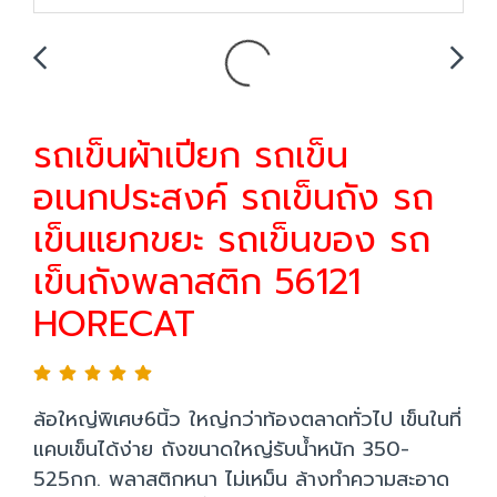
รถเข็นผ้าเปียก รถเข็น
อเนกประสงค์ รถเข็นถัง รถ
เข็นแยกขยะ รถเข็นของ รถ
เข็นถังพลาสติก 56121
HORECAT
ล้อใหญ่พิเศษ6นิ้ว ใหญ่กว่าท้องตลาดทั่วไป เข็นในที่
แคบเข็นได้ง่าย ถังขนาดใหญ่รับน้ำหนัก 350-
525กก. พลาสติกหนา ไม่เหม็น ล้างทำความสะอาด