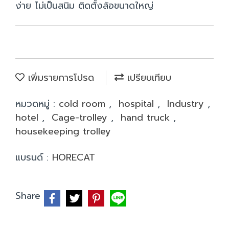
ง่าย ไม่เป็นสนิม ติดตั้งล้อขนาดใหญ่
เพิ่มรายการโปรด
เปรียบเทียบ
หมวดหมู่ :
cold room
,
hospital
,
Industry
,
hotel
,
Cage-trolley
,
hand truck
,
housekeeping trolley
แบรนด์ :
HORECAT
Share