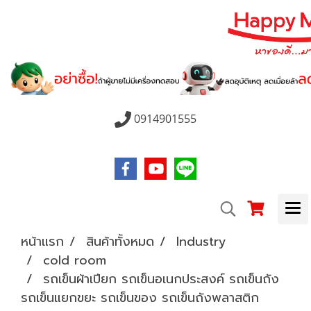
0914901555
หน้าแรก
สินค้าทั้งหมด
Industry
cold room
รถเข็นผ้าเปียก รถเข็นอเนกประสงค์ รถเข็นถัง
รถเข็นแยกขยะ รถเข็นของ รถเข็นถังพลาสติก