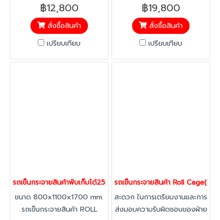
Cage(ขอสับ+ป้าย) สะดวก ใน
Cage(ขอสับ+ป้าย) สะดวก ใน
฿12,800
฿19,800
การเตรียมงานและการส่งมอบ
การเตรียมงานและการส่งมอบ
สั่งซื้อสินค้า
สั่งซื้อสินค้า
ความรับผิดชอบของฝ่ายคลัง
ความรับผิดชอบของฝ่ายคลัง
รวดเร็วในการจัดส่งสินค้า ลด
รวดเร็วในการจัดส่งสินค้า ลด
เปรียบเทียบ
เปรียบเทียบ
ความผิดพลาดในการรับ-การส่ง
ความผิดพลาดในการรับ-การส่ง
สินค้า ประหยัดพื้นที่ในการเก็บ
สินค้า ประหยัดพื้นที่ในการเก็บ
พับเก็บได้ สามารถซ้อนคันได้
พับเก็บได้ สามารถซ้อนคันได้
สำหรับขนถ่ายสินค้าเหมาะสำหรับ
สำหรับขนถ่ายสินค้าเหมาะสำหรับ
ธุรกิจค้าปลีก ค้าส่ง อาหาร งาน
ธุรกิจค้าปลีก ค้าส่ง อาหาร งาน
บริการ
บริการ
รถเข็นกระจายสินค้าพับเก็บได้250 kgs. Happy Move 40526
รถเข็นกระจายสินค้า Roll Cage(
ขนาด 800x1100x1700 mm.
สะดวก ในการเตรียมงานและการ
รถเข็นกระจายสินค้า ROLL
ส่งมอบความรับผิดชอบของฝ่าย