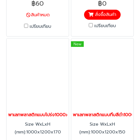
฿60
฿0
สั่งซื้อสินค้า
สินค้าหมด
เปรียบเทียบ
เปรียบเทียบ
New
พาเลทพลาสติกแบบโปร่ง1000x1200x170mm. Happy Move 5525
พาเลทพลาสติกแบบทึบสีดำ1000x
Size WxLxH
Size WxLxH
(mm):1000x1200x170
(mm):1000x1200x150