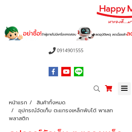
0914901555
หน้าแรก
สินค้าทั้งหมด
อุปกรณ์จัดเก็บ ตะแกรงเหล็กพับได้ พาเลท
พลาสติก