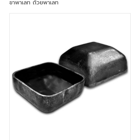
ขาพาเลท ถ้วยพาเลท