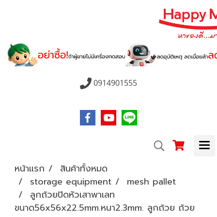
0914901555
หน้าแรก
สินค้าทั้งหมด
storage equipment
mesh pallet
ลูกถ้วยปิดหัวเสาพาเลท
ขนาด56x56x22.5mm.หนา2.3mm. ลูกถ้วย ถ้วย