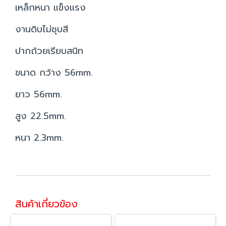
เหล็กหนา แข็งแรง
งานดิบไม่ชุบสี
ปากถ้วยเรียบสนิท
ขนาด กว้าง 56mm.
ยาว 56mm.
สูง 22.5mm.
หนา 2.3mm.
สินค้าเกี่ยวข้อง