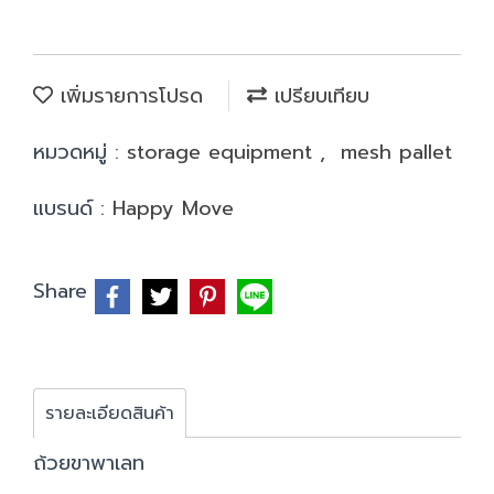
เพิ่มรายการโปรด
เปรียบเทียบ
หมวดหมู่ :
storage equipment
,
mesh pallet
แบรนด์ :
Happy Move
Share
รายละเอียดสินค้า
ถ้วยขาพาเลท