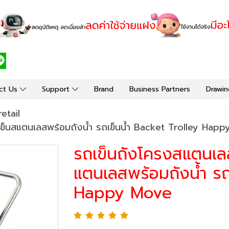
ct Us
Support
Brand
Business Partners
Drawin
retail
เข็นสแตนเลสพร้อมถังน้ำ รถเข็นน้ำ Backet Trolley Hap
รถเข็นถังโครงสแตนเล
แตนเลสพร้อมถังน้ำ รถ
Happy Move