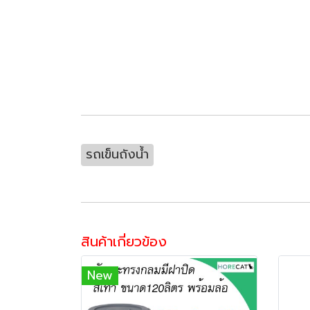
รถเข็นถังน้ำ
สินค้าเกี่ยวข้อง
New