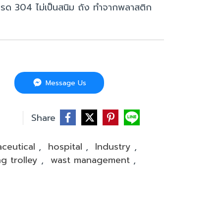
รด 304 ไม่เป็นสนิม ถัง ทำจากพลาสติก
Message Us
บ
Share
ceutical
,
hospital
,
Industry
,
g trolley
,
wast management
,