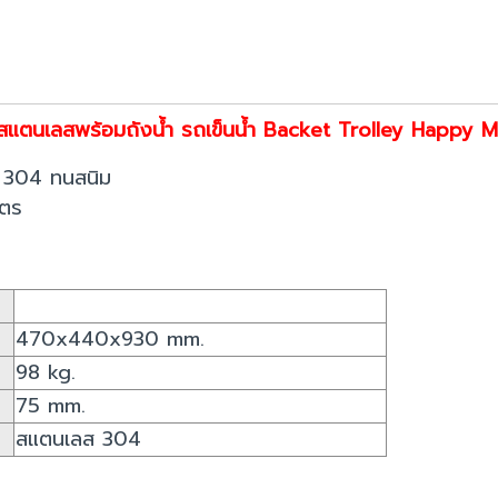
นสแตนเลสพร้อมถังน้ำ รถเข็นน้ำ Backet Trolley Happy
 304 ทนสนิม
ิตร
470x440x930 mm.
98 kg.
75 mm.
สแตนเลส 304