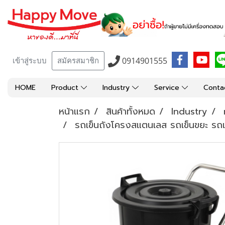
0914901555
เข้าสู่ระบบ
สมัครสมาชิก
HOME
Product
Industry
Service
Conta
หน้าแรก
สินค้าทั้งหมด
Industry
รถเข็นถังโครงสแตนเลส รถเข็นขยะ รถ