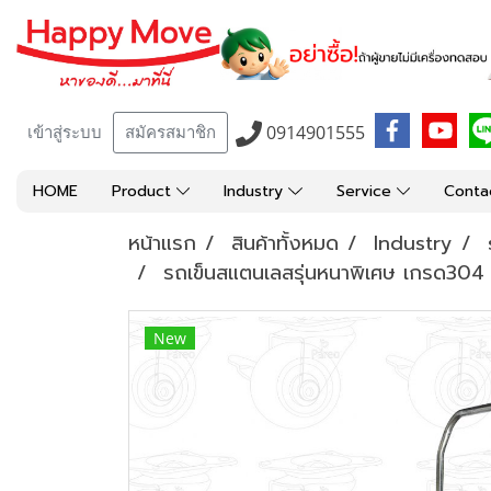
0914901555
เข้าสู่ระบบ
สมัครสมาชิก
HOME
Product
Industry
Service
Conta
หน้าแรก
สินค้าทั้งหมด
Industry
รถเข็นสแตนเลสรุ่นหนาพิเศษ เกรด30
New