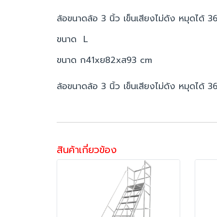
ล้อขนาดล้อ 3 นิ้ว เข็นเสียงไม่ดัง หมุดได้
ขนาด L
ขนาด ก41xย82xส93 cm
ล้อขนาดล้อ 3 นิ้ว เข็นเสียงไม่ดัง หมุดได้
สินค้าเกี่ยวข้อง