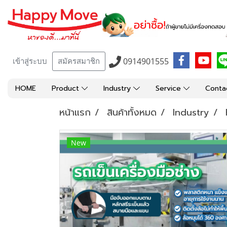
0914901555
เข้าสู่ระบบ
สมัครสมาชิก
HOME
Product
Industry
Service
Conta
หน้าแรก
สินค้าทั้งหมด
Industry
New