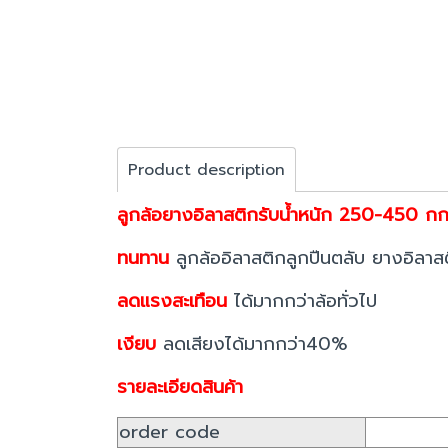
Product description
ลูกล้อยางอิลาสติกรับน้ำหนัก 250-450 กก.ร
ทนทาน
ลูกล้ออิลาสติกลูกปืนตลับ ยางอิล
ลดแรงสะเทือน
ได้มากกว่าล้อทั่วไป
เงียบ
ลดเสียงได้มากกว่า40%
รายละเอียดสินค้า
order code