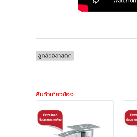
ลูกล้ออิลาสติก
สินค้าเกี่ยวข้อง