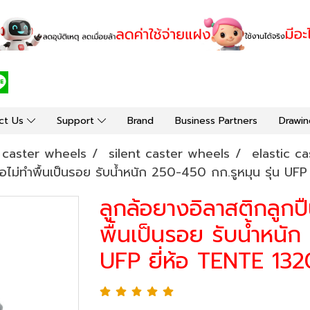
ct Us
Support
Brand
Business Partners
Drawin
y caster wheels
silent caster wheels
elastic ca
้อไม่ทำพื้นเป็นรอย รับน้ำหนัก 250-450 กก.รูหมุน รุ่น UF
ลูกล้อยางอิลาสติกลูกป
พื้นเป็นรอย รับน้ำหนัก
UFP ยี่ห้อ TENTE 132