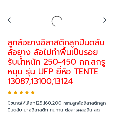
ลูกล้อยางอิลาสติกลูกปืนตลับ
ล้อยาง ล้อไม่ทำพื้นเป็นรอย
รับน้ำหนัก 250-450 กก.สกรู
หมุน รุ่น UFP ยี่ห้อ TENTE
13087,13100,13124
มีขนาดให้เลือก125,160,200 mm.ลูกล้ออิลาสติกลูก
ปืนตลับ ยางอิลาสติก ทนทาน ต่อสารคลอลีน ลด