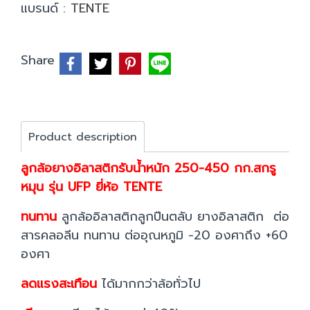
แบรนด์ :
TENTE
Share
Product description
ลูกล้อยางอิลาสติกรับน้ำหนัก 250-450 กก.สกรู
หมุน รุ่น UFP ยี่ห้อ TENTE
ทนทาน
ลูกล้ออิลาสติกลูกปืนตลับ ยางอิลาสติก ต่อ
สารคลอลีน ทนทาน ต่ออุณหภูมิ -20 องศาถึง +60
องศา
ลดแรงสะเทือน
ได้มากกว่าล้อทั่วไป