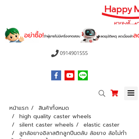
0914901555
หน้าแรก
สินค้าทั้งหมด
high quality caster wheels
silent caster wheels
elastic caster
ลูกล้อยางอิลาสติกลูกปืนตลับ ล้อยาง ล้อไม่ทำ