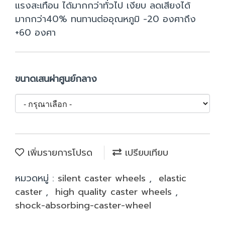
แรงสะเทือน ได้มากกว่าทั่วไป เงียบ ลดเสียงได้
มากกว่า40% ทนทานต่ออุณหภูมิ -20 องศาถึง
+60 องศา
ขนาดเสนผ่าศูนย์กลาง
เพิ่มรายการโปรด
เปรียบเทียบ
หมวดหมู่ :
silent caster wheels
,
elastic
caster
,
high quality caster wheels
,
shock-absorbing-caster-wheel