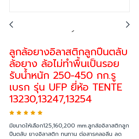
ลูกล้อยางอิลาสติกลูกปืนตลับ
ล้อยาง ล้อไม่ทำพื้นเป็นรอย
รับน้ำหนัก 250-450 กก.รู
เบรก รุ่น UFP ยี่ห้อ TENTE
13230,13247,13254
มีขนาดให้เลือก125,160,200 mm.ลูกล้ออิลาสติกลูก
ปืนตลับ ยางอิลาสติก ทนทาน ต่อสารคลอลีน ลด