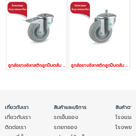
ลูกล้อยางอิลาสติกลูกปืนตลับ ล้อยาง ล้อไม่ทำพื้นเป็นรอย รับน้ำหนัก 250-450 กก.รูเบรก รุ่น UFP ยี่ห้อ TENTE 13230,13247,13254
ลูกล้อยางอิลาสติกลูกปืนตลับ ล้อยาง ล้อไม่ทำพื้นเป็นรอย รับน้ำหนัก 250-450 กก.สกรูหมุน รุ่น UFP ยี่ห้อ TENTE 13087,13100,13124
เกี่ยวกับเรา
สินค้าและบริการ
สินค้าตาม
เกี่ยวกับเรา
รถเข็นของ
โรงแรม
ติดต่อเรา
รถยกของ
โรงพยาบ