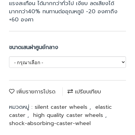
แรงสะเทือน ได้มากกว่าทั่วไป เงียบ ลดเสียงได้
มากกว่า40% ทนทานต่ออุณหภูมิ -20 องศาถึง
+60 องศา
ขนาดเสนผ่าศูนย์กลาง
เพิ่มรายการโปรด
เปรียบเทียบ
หมวดหมู่ :
silent caster wheels
,
elastic
caster
,
high quality caster wheels
,
shock-absorbing-caster-wheel