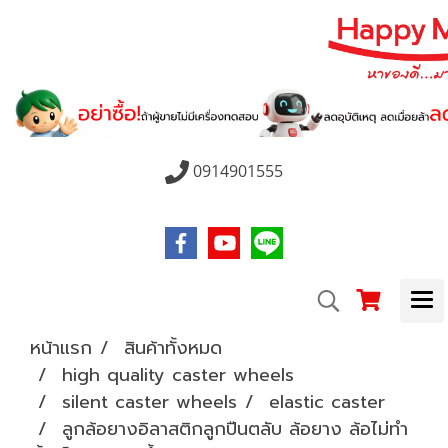
0914901555
หน้าแรก
สินค้าทั้งหมด
high quality caster wheels
silent caster wheels
elastic caster
ลูกล้อยางอิลาสติกลูกปืนตลับ ล้อยาง ล้อไม่ทำ