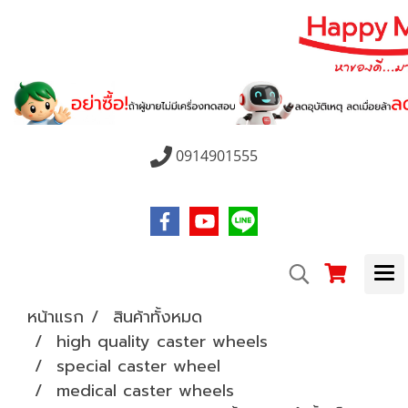
0914901555
หน้าแรก
สินค้าทั้งหมด
high quality caster wheels
special caster wheel
medical caster wheels