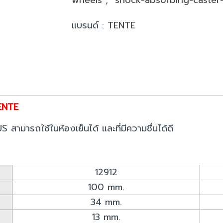
แบรนด์ :
TENTE
TENTE
สามารถใช้ในห้องเย็นได้ และที่มีความชื่นได้ดี
12912
100 mm.
34 mm.
13 mm.