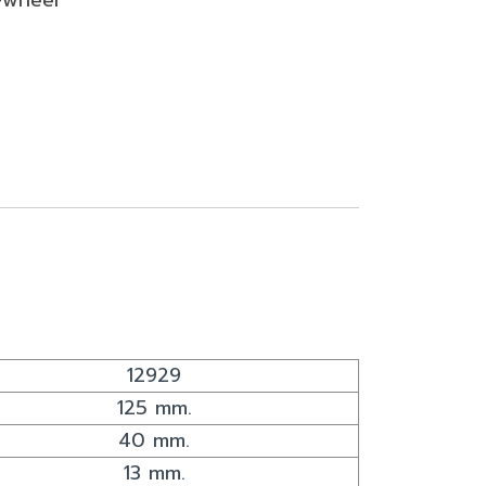
12929
125 mm.
40 mm.
13 mm.