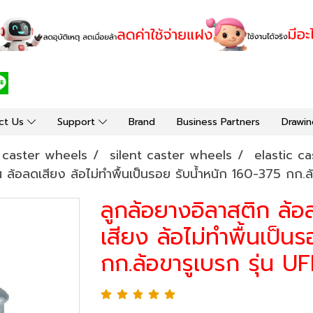
ct Us
Support
Brand
Business Partners
Drawin
y caster wheels
silent caster wheels
elastic ca
 ล้อลดเสียง ล้อไม่ทำพื้นเป็นรอย รับน้ำหนัก 160-375 กก.ล
ลูกล้อยางอิลาสติก ล้อ
เสียง ล้อไม่ทำพื้นเป็น
กก.ล้อขารูเบรก รุ่น U