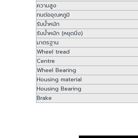
ความสูง
ทนต่ออุณหภูมิ
รับน้ำหนัก
รับน้ำหนัก (หยุดนิ่ง)
มาตรฐาน
Wheel tread
Centre
Wheel Bearing
Housing material
Housing Bearing
Brake