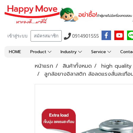
0914901555
เข้าสู่ระบบ
สมัครสมาชิก
HOME
Product
Industry
Service
Conta
หน้าแรก
สินค้าทั้งหมด
high qualit
ลูกล้อยางอิลาสติก ล้อลดแรงสั่นสะเทือน