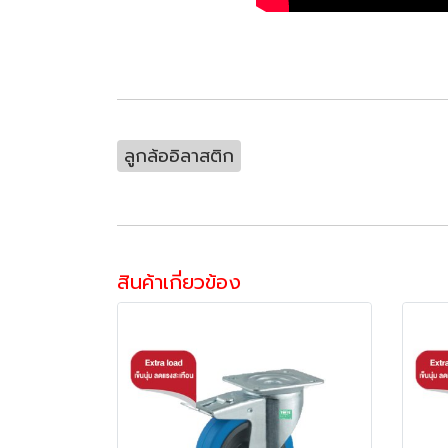
ลูกล้ออิลาสติก
สินค้าเกี่ยวข้อง