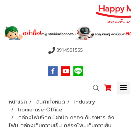
0914901555
หน้าแรก
สินค้าทั้งหมด
Industry
home-use-Office
กล่องโฟม5กก.มีฝาปิด กล่องเก็บอาหาร ลัง
โฟม กล่องเก็บความเย็น กล่องโฟมเก็บควาเย็น