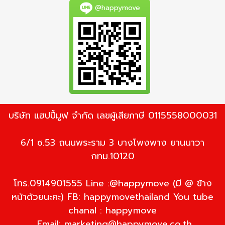
@happymove
บริษัท แฮปปี้มูฟ จำกัด เลขผู้เสียภาษี 0115558000031
6/1 ซ.53 ถนนพระราม 3 บางโพงพาง ยานนาวา
กทม.10120
โทร.0914901555 Line :@happymove (มี @ ข้าง
หน้าด้วยนะคะ) FB: happymovethailand You tube
chanal : happymove
Email:
marketing@happymove.co.th