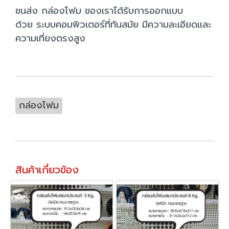
ขนส่ง กล่องโฟม ของเราได้รับการออกแบบ
ด้วย ระบบคอมพิวเตอร์ที่ทันสมัย มีความละเอียดและ
ความเที่ยงตรงสูง
กล่องโฟม
สินค้าเกี่ยวข้อง