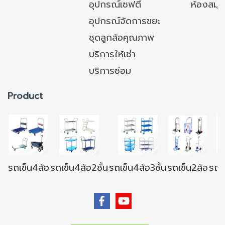
อุปกรณ์เซฟตี้
ห้องสมุ
อุปกรณ์จัดการขยะ
ชุดลูกล้อคุณภาพ
บริการให้เช่า
บริการซ่อม
Product
รถเข็น4ล้อ
รถเข็น4ล้อ2ชั้น
รถเข็น4ล้อ3ชั้น
รถเข็น2ล้อ
รถเข