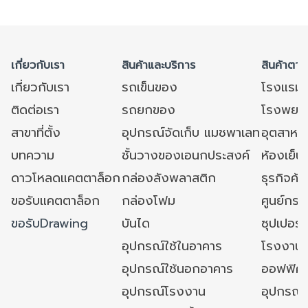
เกี่ยวกับเรา
สินค้าและบริการ
สินค้าตาม
เกี่ยวกับเรา
รถเข็นของ
โรงแรม
ติดต่อเรา
รถยกของ
โรงพยาบ
สาขาที่ตั้ง
อุปกรณ์จัดเก็บ แมชพาเลท
อุตสาหก
บทความ
ชั้นวางของเอนกประสงค์
ห้องเย็น 
ดาวโหลดแคตตาล็อก
กล่องลังพลาสติก
ธุรกิจค้
ขอรับแคตตาล็อก
กล่องโฟม
ศูนย์กระ
ขอรับDrawing
บันได
ซุปเปอร์
อุปกรณ์ใช้ในอาคาร
โรงงาน
อุปกรณ์ใช้นอกอาคาร
ออฟฟิศ/ใ
อุปกรณ์โรงงาน
อุปกรณ์