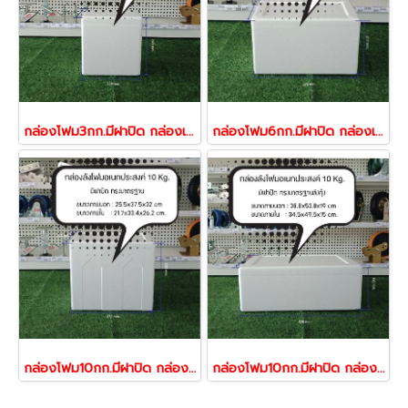
กล่องโฟม3กก.มีฝาปิด กล่องเก็บอาหาร ลังโฟม กล่องเก็บความเย็น กล่องโฟมเก็บควาเย็น ขนาด172x238x240mm.พร้อมส่ง
กล่องโฟม6กก.มีฝาปิด กล่องเก็บอาหาร ลังโฟม กล่องเก็บความเย็น กล่องโฟมเก็บควาเย็น ขนาด254x374x217mm.พร้อมส่ง
กล่องโฟม10กก.มีฝาปิด กล่องเก็บอาหาร ลังโฟม กล่องเก็บความเย็น กล่องโฟมเก็บควาเย็น ขนาด255x375x320mm.พร้อมส่ง
กล่องโฟม10กก.มีฝาปิด กล่องเก็บอาหาร ลังโฟม กล่องเก็บความเย็น กล่องโฟมเก็บควาเย็น ขนาด388x538x190mm.พร้อมส่ง