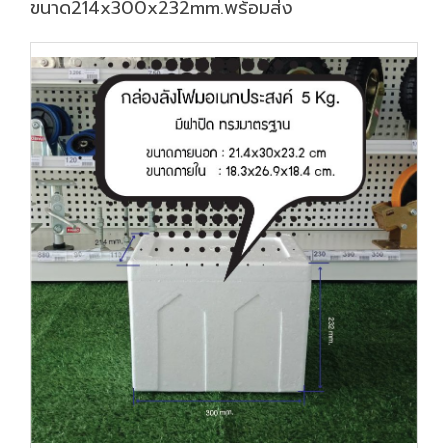
ขนาด214x300x232mm.พร้อมส่ง