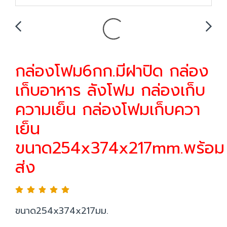
กล่องโฟม6กก.มีฝาปิด กล่อง
เก็บอาหาร ลังโฟม กล่องเก็บ
ความเย็น กล่องโฟมเก็บควา
เย็น
ขนาด254x374x217mm.พร้อม
ส่ง
ขนาด254x374x217มม.