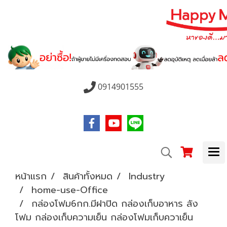
0914901555
หน้าแรก
สินค้าทั้งหมด
Industry
home-use-Office
กล่องโฟม6กก.มีฝาปิด กล่องเก็บอาหาร ลัง
โฟม กล่องเก็บความเย็น กล่องโฟมเก็บควาเย็น