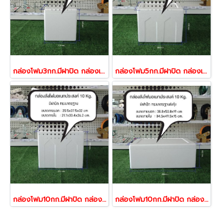
กล่องโฟม3กก.มีฝาปิด กล่องเก็บอาหาร ลังโฟม กล่องเก็บความเย็น กล่องโฟมเก็บควาเย็น ขนาด172x238x240mm.พร้อมส่ง
กล่องโฟม5กก.มีฝาปิด กล่องเก็บอาหาร ลังโฟม กล่องเก็บความเย็น กล่องโฟมเก็บควาเย็น ขนาด214x300x232mm.พร้อมส่ง
กล่องโฟม10กก.มีฝาปิด กล่องเก็บอาหาร ลังโฟม กล่องเก็บความเย็น กล่องโฟมเก็บควาเย็น ขนาด255x375x320mm.พร้อมส่ง
กล่องโฟม10กก.มีฝาปิด กล่องเก็บอาหาร ลังโฟม กล่องเก็บความเย็น กล่องโฟมเก็บควาเย็น ขนาด388x538x190mm.พร้อมส่ง