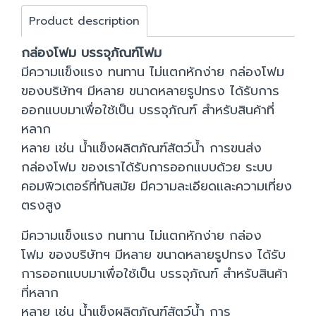
Product description
กล่องโฟม บรรจุภัณฑ์โฟม
มีความแข็งแรง ทนทาน ไม่แตกหักง่าย กล่องโฟม
ของบริษัทฯ มีหลาย ขนาดหลายรูปทรง ได้รับการ
ออกแบบมาเพื่อใช้เป็น บรรจุภัณฑ์ สำหรับสินค้าที่
หลาก
หลาย เช่น น้ำแข็งผลิตภัณฑ์สัตว์น้ำ การขนส่ง
กล่องโฟม ของเราได้รับการออกแบบด้วย ระบบ
คอมพิวเตอร์ที่ทันสมัย มีความละเอียดและความเที่ยง
ตรงสูง
มีความแข็งแรง ทนทาน ไม่แตกหักง่าย กล่อง
โฟม ของบริษัทฯ มีหลาย ขนาดหลายรูปทรง ได้รับ
การออกแบบมาเพื่อใช้เป็น บรรจุภัณฑ์ สำหรับสินค้า
ที่หลาก
หลาย เช่น น้ำแข็งผลิตภัณฑ์สัตว์น้ำ การ