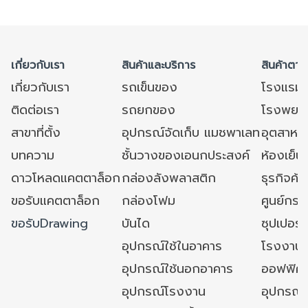
เกี่ยวกับเรา
สินค้าและบริการ
สินค้าตาม
เกี่ยวกับเรา
รถเข็นของ
โรงแรม
ติดต่อเรา
รถยกของ
โรงพยาบ
สาขาที่ตั้ง
อุปกรณ์จัดเก็บ แมชพาเลท
อุตสาหก
บทความ
ชั้นวางของเอนกประสงค์
ห้องเย็น 
ดาวโหลดแคตตาล็อก
กล่องลังพลาสติก
ธุรกิจค้
ขอรับแคตตาล็อก
กล่องโฟม
ศูนย์กระ
ขอรับDrawing
บันได
ซุปเปอร์
อุปกรณ์ใช้ในอาคาร
โรงงาน
อุปกรณ์ใช้นอกอาคาร
ออฟฟิศ/ใ
อุปกรณ์โรงงาน
อุปกรณ์