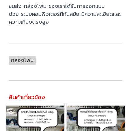
ขนส่ง กล่องโฟม ของเราได้รับการออกแบบ
ด้วย ระบบคอมพิวเตอร์ที่ทันสมัย มีความละเอียดและ
ความเที่ยงตรงสูง
กล่องโฟม
สินค้าเกี่ยวข้อง