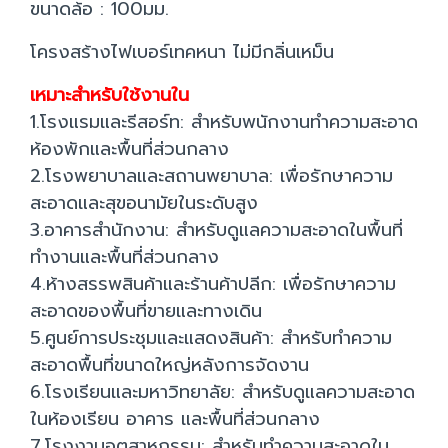
ขนาดล้อ : 100มม.
โครงสร้างไฟเบอร์เทคหนา ไม่มีกลิ่นเหม็น
เหมาะสำหรับใช้งานใน
1.โรงแรมและรีสอร์ท: สำหรับพนักงานทำความสะอาด
ห้องพักและพื้นที่ส่วนกลาง
2.โรงพยาบาลและสถานพยาบาล: เพื่อรักษาความ
สะอาดและสุขอนามัยในระดับสูง
3.อาคารสำนักงาน: สำหรับดูแลความสะอาดในพื้นที่
ทำงานและพื้นที่ส่วนกลาง
4.ห้างสรรพสินค้าและร้านค้าปลีก: เพื่อรักษาความ
สะอาดของพื้นที่ขายและทางเดิน
5.ศูนย์การประชุมและแสดงสินค้า: สำหรับทำความ
สะอาดพื้นที่ขนาดใหญ่หลังการจัดงาน
6.โรงเรียนและมหาวิทยาลัย: สำหรับดูแลความสะอาด
ในห้องเรียน อาคาร และพื้นที่ส่วนกลาง
7.โรงงานอุตสาหกรรม: สำหรับทำความสะอาดใน