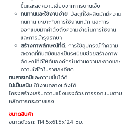
ขึ้นและลดความเสี่ยงจากการบาดเจ็บ
ทนทานและใช้งานง่าย
: วัสดุที่ใช้ผลิตมักมีความ
ทนทาน เหมาะกับการใช้งานหนัก และการ
ออกแบบมักคำนึงถึงความง่ายในการใช้งาน
และการบำรุงรักษา
สร้างภาพลักษณ์ที่ดี
: การใช้อุปกรณ์ทำความ
สะอาดที่ทันสมัยและเป็นระเบียบช่วยสร้างภาพ
ลักษณ์ที่ดีให้กับองค์กรในด้านความสะอาดและ
ความใส่ใจในรายละเอียด
ทนสารเคมี
และความชื้นได้ดี
ไม่เป็นสนิม
ใช้งานกลางแจ้งได้
โครงสร้างเสริมความแข็งแรงด้วยการออกแบบตาม
หลักการกระจายแรง
ขนาดสินค้า
ขนาดตัวรถ: 114.5x61.5x124 ซม.