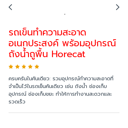
รถเข็นทำความสะอาด
อเนกประสงค์ พร้อมอุปกรณ์
ถังน้ำถูพื้น Horecat
ครบครันในคันเดียว: รวมอุปกรณ์ทำความสะอาดที่
จำเป็นไว้ในรถเข็นคันเดียว เช่น ถังน้ำ ช่องเก็บ
อุปกรณ์ ช่องเก็บขยะ ทำให้การทำงานสะดวกและ
รวดเร็ว