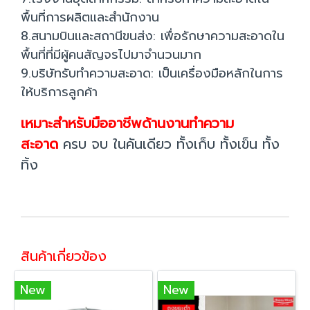
พื้นที่การผลิตและสำนักงาน
8.สนามบินและสถานีขนส่ง: เพื่อรักษาความสะอาดใน
พื้นที่ที่มีผู้คนสัญจรไปมาจำนวนมาก
9.บริษัทรับทำความสะอาด: เป็นเครื่องมือหลักในการ
ให้บริการลูกค้า
เหมาะสำหรับมืออาชีพด้านงานทำความ
สะอาด
ครบ จบ ในคันเดียว ทั้งเก็บ ทั้งเข็น ทั้ง
ทิ้ง
สินค้าเกี่ยวข้อง
New
New