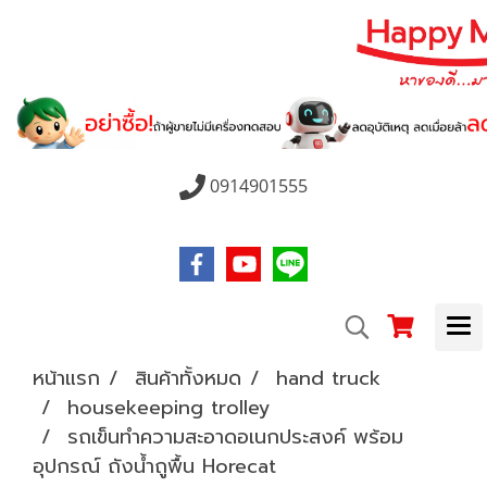
0914901555
หน้าแรก
สินค้าทั้งหมด
hand truck
housekeeping trolley
รถเข็นทำความสะอาดอเนกประสงค์ พร้อม
อุปกรณ์ ถังน้ำถูพื้น Horecat