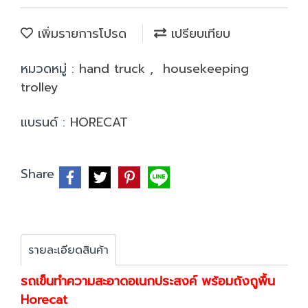
เพิ่มรายการโปรด
เปรียบเทียบ
หมวดหมู่ :
hand truck
,
housekeeping
trolley
แบรนด์ :
HORECAT
Share
รายละเอียดสินค้า
รถเข็นทำความสะอาดอเนกประสงค์ พร้อมถังถูพื้น
Horecat