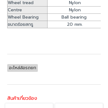
Wheel tread
Nylon
Centre
Nylon
Wheel Bearing
Ball bearing
ขนาดร้อยสกรู
20 mm.
อะไหล่ล้อรถยก
สินค้าเกี่ยวข้อง