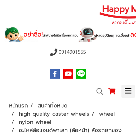
0914901555
หน้าแรก
สินค้าทั้งหมด
high quality caster wheels
wheel
nylon wheel
อะไหล่ล้อแฮนด์พาเลท (ล้อหน้า) ล้อรถยกของ