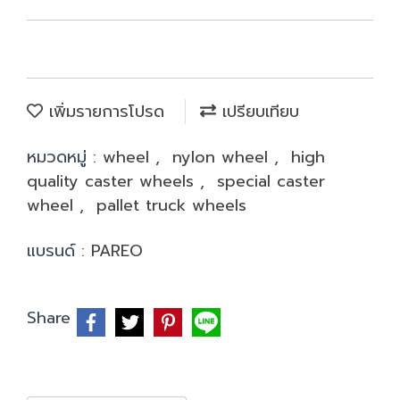
เพิ่มรายการโปรด
เปรียบเทียบ
หมวดหมู่ :
wheel
,
nylon wheel
,
high
quality caster wheels
,
special caster
wheel
,
pallet truck wheels
แบรนด์ :
PAREO
Share