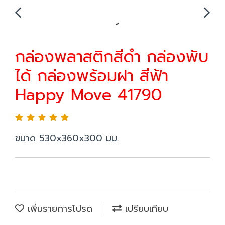
กล่องพลาสติกสีดำ กล่องพับ
ได้ กล่องพร้อมฝา สีฟ้า
Happy Move 41790
ขนาด 530x360x300 มม.
เพิ่มรายการโปรด
เปรียบเทียบ