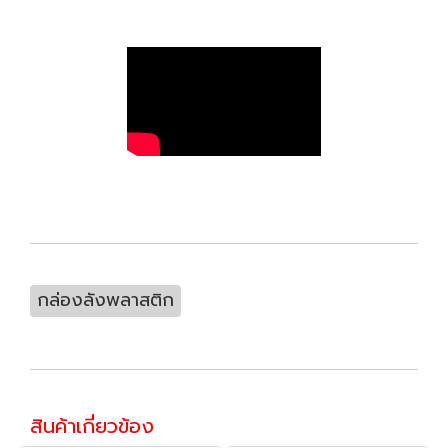
กล่องลังพลาสติก
สินค้าเกี่ยวข้อง