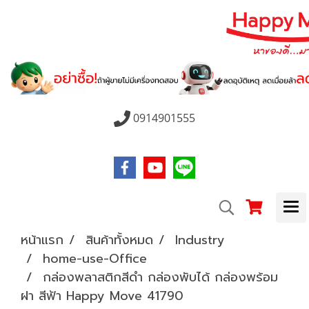
0914901555
หน้าแรก
สินค้าทั้งหมด
Industry
home-use-Office
กล่องพลาสติกสีดำ กล่องพับได้ กล่องพร้อม
ฝา สีฟ้า Happy Move 41790