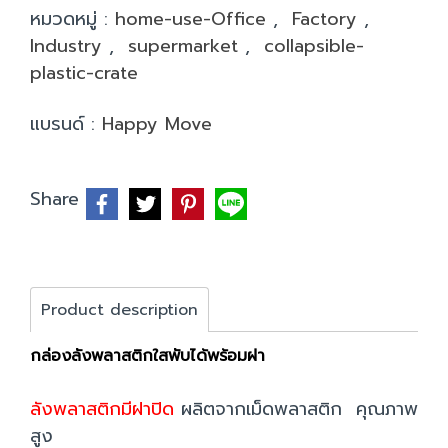
หมวดหมู่ :
home-use-Office
,
Factory
,
Industry
,
supermarket
,
collapsible-
plastic-crate
แบรนด์ :
Happy Move
Share
Product description
กล่องลังพลาสติกใสพับได้พร้อมฝา
ลังพลาสติกมีฝาปิด
ผลิตจากเม็ดพลาสติก คุณภาพ
สูง