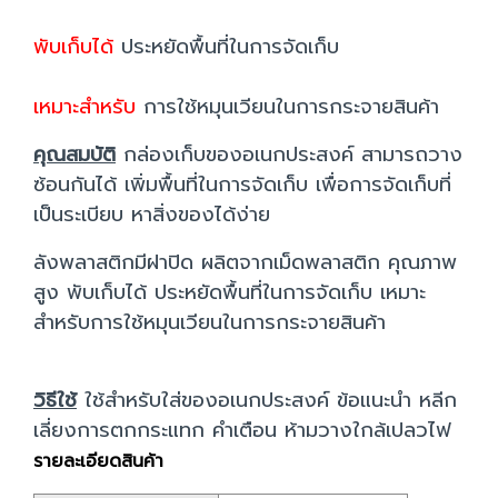
พับเก็บได้
ประหยัดพื้นที่ในการจัดเก็บ
เหมาะสำหรับ
การใช้หมุนเวียนในการกระจายสินค้า
คุณสมบัติ
กล่องเก็บของอเนกประสงค์ สามารถวาง
ซ้อนกันได้ เพิ่มพื้นที่ในการจัดเก็บ เพื่อการจัดเก็บที่
เป็นระเบียบ หาสิ่งของได้ง่าย
ลังพลาสติกมีฝาปิด ผลิตจากเม็ดพลาสติก คุณภาพ
สูง พับเก็บได้ ประหยัดพื้นที่ในการจัดเก็บ เหมาะ
สำหรับการใช้หมุนเวียนในการกระจายสินค้า
วิธีใช้
ใช้สำหรับใส่ของอเนกประสงค์ ข้อแนะนำ หลีก
เลี่ยงการตกกระแทก คำเตือน ห้ามวางใกล้เปลวไฟ
รายละเอียดสินค้า