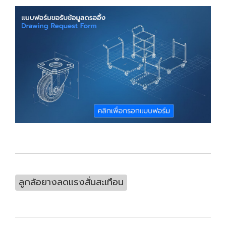
ลูกล้อยางลดแรงสั่นสะเทือน