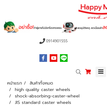
0914901555
หน้าแรก
สินค้าทั้งหมด
high quality caster wheels
shock-absorbing-caster-wheel
JIS standard caster wheels