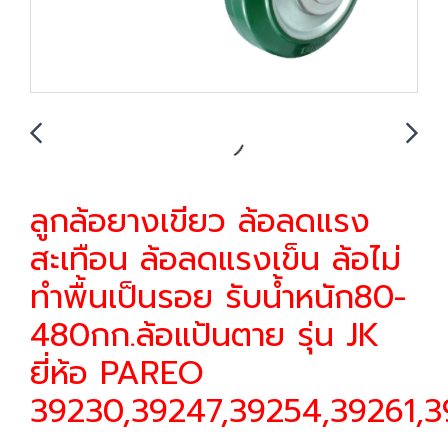
ลูกล้อยางเขียว ล้อลดแรง
สะเทือน ล้อลดแรงเข็น ล้อไม่
ทำพื้นเป็นรอย รับน้ำหนัก80-
480กก.ล้อแป้นตาย รุ่น JK
ยี่ห้อ PAREO
39230,39247,39254,39261,