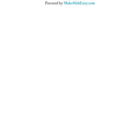
Powered by
MakeWebEasy.com