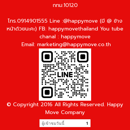
กทม.10120
โทร.0914901555 Line :@happymove (มี @ ข้าง
หน้าด้วยนะคะ) FB: happymovethailand You tube
chanal : happymove
Email:
marketing@happymove.co.th
© Copyright 2016 All Rights Reserved. Happy
Move Company
ผู้เข้าชมวันนี้
1