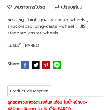
เพิ่มรายการโปรด
เปรียบเทียบ
หมวดหมู่ :
high quality caster wheels
,
shock-absorbing-caster-wheel
,
JIS
standard caster wheels
แบรนด์ :
PAREO
Share
Product description
ลูกล้อยางเขียวลดแรงสั่นสะเทือน รับน้ำหนัก80-
480กก.แป้นตาย รุ่น JK ยี่ห้อ PAREO