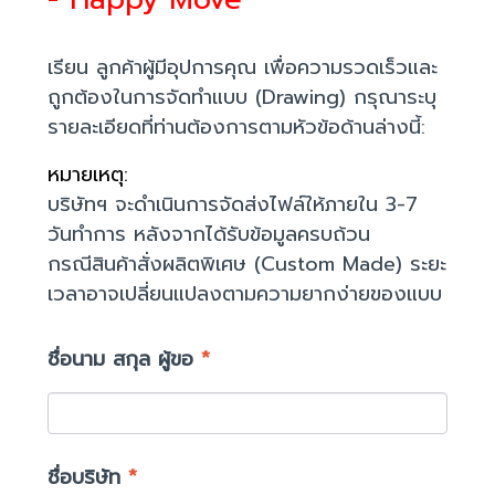
เรียน ลูกค้าผู้มีอุปการคุณ เพื่อความรวดเร็วและ
ถูกต้องในการจัดทำแบบ (Drawing) กรุณาระบุ
รายละเอียดที่ท่านต้องการตามหัวข้อด้านล่างนี้:
หมายเหตุ:
บริษัทฯ จะดำเนินการจัดส่งไฟล์ให้ภายใน 3-7
วันทำการ หลังจากได้รับข้อมูลครบถ้วน
กรณีสินค้าสั่งผลิตพิเศษ (Custom Made) ระยะ
เวลาอาจเปลี่ยนแปลงตามความยากง่ายของแบบ
ชื่อนาม สกุล ผู้ขอ
*
ชื่อบริษัท
*