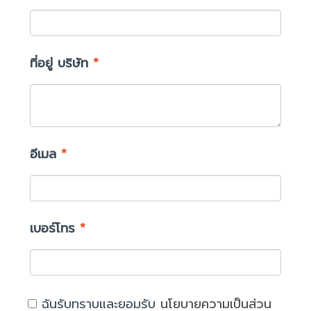
ที่อยู่ บริษัท
*
อีเมล
*
เบอร์โทร
*
ฉันรับทราบและยอมรับ
นโยบายความเป็นส่วน