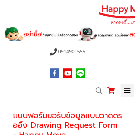
0914901555
แบบฟอร์มขอรับข้อมูลแบบวาดดร
ออิ้ง Drawing Request Form
- Happy Move