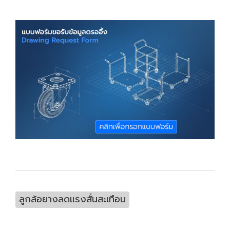
ลูกล้อยางลดแรงสั่นสะเทือน