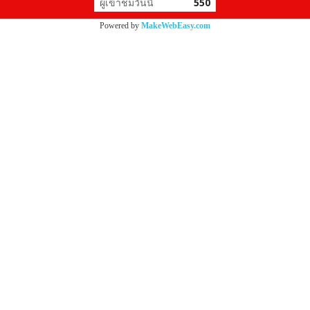
ผู้เข้าชมวันนี้
550
Powered by
MakeWebEasy.com