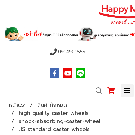
0914901555
หน้าแรก
สินค้าทั้งหมด
high quality caster wheels
shock-absorbing-caster-wheel
JIS standard caster wheels