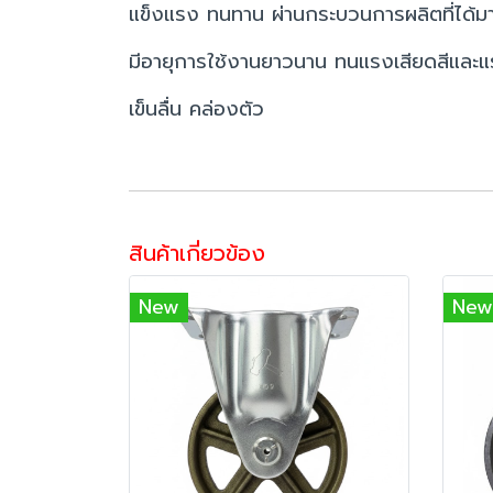
แข็งแรง ทนทาน ผ่านกระบวนการผลิตที่ได้
มีอายุการใช้งานยาวนาน ทนแรงเสียดสีและแ
เข็นลื่น คล่องตัว
สินค้าเกี่ยวข้อง
New
New