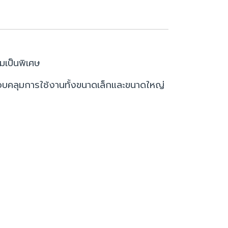
มเป็นพิเศษ
อบคลุมการใช้งานทั้งขนาดเล็กและขนาดใหญ่