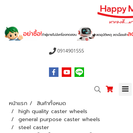
0914901555
หน้าแรก
สินค้าทั้งหมด
high quality caster wheels
general purpose caster wheels
steel caster