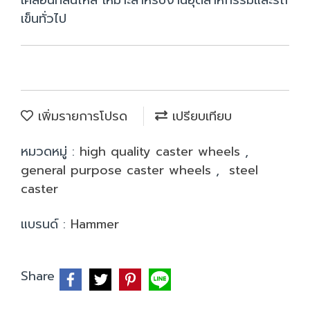
เคลื่อนที่ลื่นไหล เหมาะสำหรับงานอุตสาหกรรมและรถ
เข็นทั่วไป
เพิ่มรายการโปรด
เปรียบเทียบ
หมวดหมู่ :
high quality caster wheels
,
general purpose caster wheels
,
steel
caster
แบรนด์ :
Hammer
Share