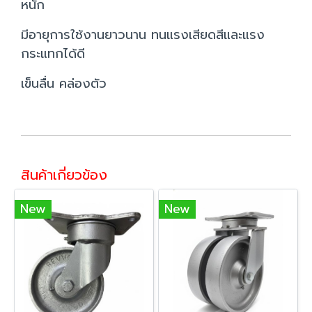
หนัก
มีอายุการใช้งานยาวนาน ทนแรงเสียดสีและแรง
กระแทกได้ดี
เข็นลื่น คล่องตัว
สินค้าเกี่ยวข้อง
New
New