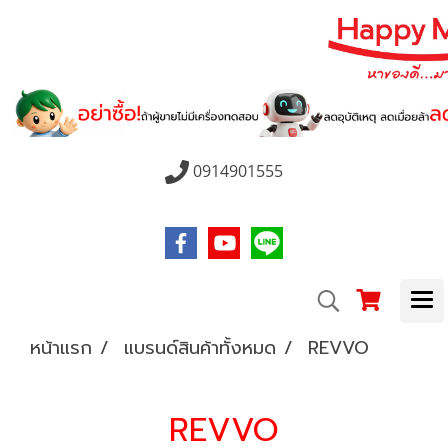
0914901555
หน้าแรก
แบรนด์สินค้าทั้งหมด
REVVO
REVVO